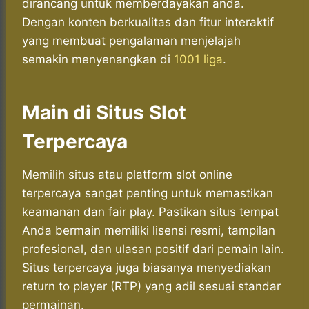
dirancang untuk memberdayakan anda.
Dengan konten berkualitas dan fitur interaktif
yang membuat pengalaman menjelajah
semakin menyenangkan di
1001 liga
.
Main di Situs Slot
Terpercaya
Memilih situs atau platform slot online
terpercaya sangat penting untuk memastikan
keamanan dan fair play. Pastikan situs tempat
Anda bermain memiliki lisensi resmi, tampilan
profesional, dan ulasan positif dari pemain lain.
Situs terpercaya juga biasanya menyediakan
return to player (RTP) yang adil sesuai standar
permainan.