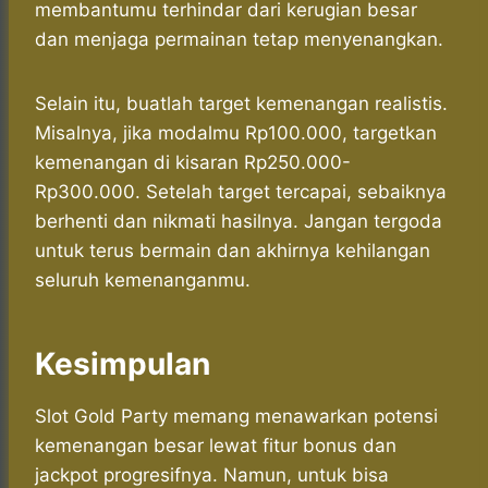
membantumu terhindar dari kerugian besar
dan menjaga permainan tetap menyenangkan.
Selain itu, buatlah target kemenangan realistis.
Misalnya, jika modalmu Rp100.000, targetkan
kemenangan di kisaran Rp250.000-
Rp300.000. Setelah target tercapai, sebaiknya
berhenti dan nikmati hasilnya. Jangan tergoda
untuk terus bermain dan akhirnya kehilangan
seluruh kemenanganmu.
Kesimpulan
Slot Gold Party memang menawarkan potensi
kemenangan besar lewat fitur bonus dan
jackpot progresifnya. Namun, untuk bisa