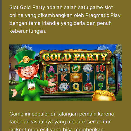
h
a
e
e
k
i
a
c
s
l
y
n
Slot Gold Party adalah salah satu game slot
t
e
s
e
p
e
online yang dikembangkan oleh Pragmatic Play
s
b
e
g
e
dengan tema Irlandia yang ceria dan penuh
A
o
n
r
keberuntungan.
p
o
g
a
p
k
e
m
r
Game ini populer di kalangan pemain karena
tampilan visualnya yang menarik serta fitur
jackpot progresif yang bisa memberikan