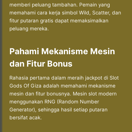
memberi peluang tambahan. Pemain yang
memahami cara kerja simbol Wild, Scatter, dan
fitur putaran gratis dapat memaksimalkan
peluang mereka.
Pahami Mekanisme Mesin
dan Fitur Bonus
Rahasia pertama dalam meraih jackpot di Slot
Gods Of Giza adalah memahami mekanisme
mesin dan fitur bonusnya. Mesin slot modern
menggunakan RNG (Random Number
Generator), sehingga hasil setiap putaran
bersifat acak.