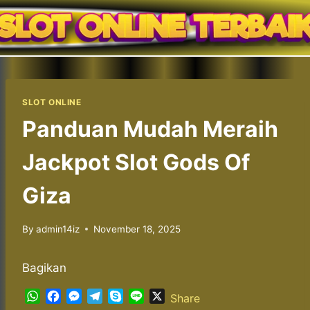
Skip
to
content
SLOT ONLINE
Panduan Mudah Meraih
Jackpot Slot Gods Of
Giza
By
admin14iz
November 18, 2025
Bagikan
W
F
M
T
S
L
X
Share