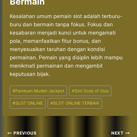
Bermain
Kesalahan umum pemain slot adalah terburu-
buru dan bermain tanpa fokus. Fokus dan
kesabaran menjadi kunci untuk mengamati
pola, memanfaatkan fitur bonus, dan
menyesuaikan taruhan dengan kondisi
permainan. Pemain yang disiplin lebih mampu
menikmati permainan dan mengambil
keputusan bijak.
Post
#
Panduan Mudah Jackpot
#
Slot Gods of Giza
Tags:
#
SLOT ONLINE
#
SLOT ONLINE TERBAIK
Post
PREVIOUS
NEXT