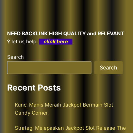
NEED BACKLINK HIGH QUALITY and RELEVANT
?
let us help.
click here
Search
Search
Recent Posts
Kunci Manis Meraih Jackpot Bermain Slot
Candy Corner
Strategi Melepaskan Jackpot Slot Release The