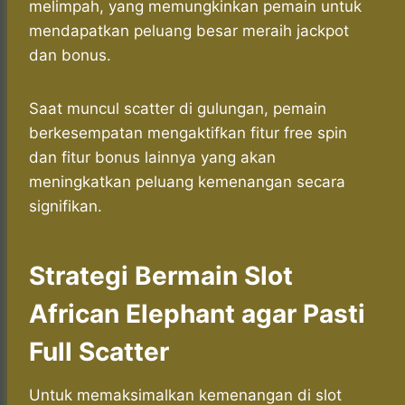
melimpah, yang memungkinkan pemain untuk
mendapatkan peluang besar meraih jackpot
dan bonus.
Saat muncul scatter di gulungan, pemain
berkesempatan mengaktifkan fitur free spin
dan fitur bonus lainnya yang akan
meningkatkan peluang kemenangan secara
signifikan.
Strategi Bermain Slot
African Elephant agar Pasti
Full Scatter
Untuk memaksimalkan kemenangan di slot