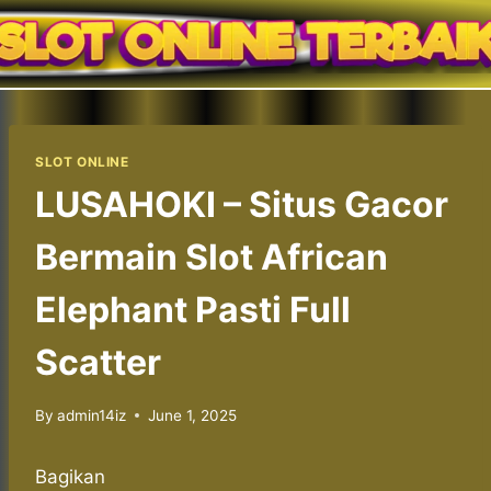
Skip
to
content
SLOT ONLINE
LUSAHOKI – Situs Gacor
Bermain Slot African
Elephant Pasti Full
Scatter
By
admin14iz
June 1, 2025
Bagikan