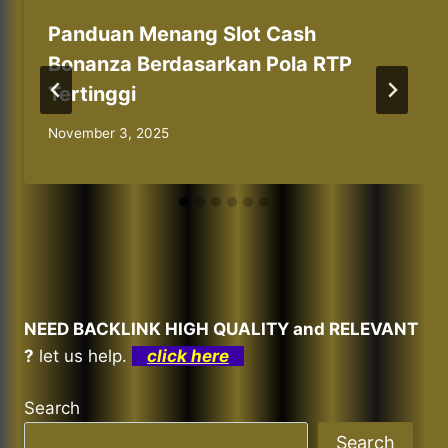
Panduan Menang Slot Cash
Bonanza Berdasarkan Pola RTP
Tertinggi
November 3, 2025
NEED BACKLINK HIGH QUALITY and RELEVANT
?
let us help.
click here
Search
Search