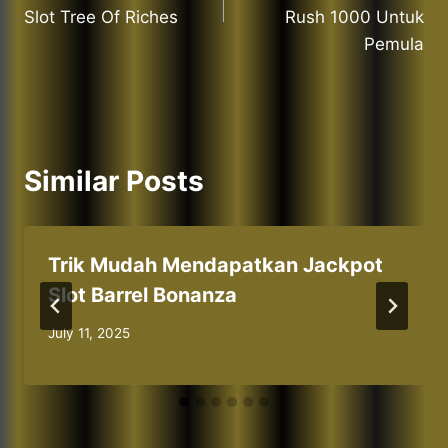
Slot Tree Of Riches
Rush 1000 Untuk
Pemula
Similar Posts
Trik Mudah Mendapatkan Jackpot
Slot Barrel Bonanza
July 11, 2025