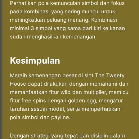
Perhatikan pola kemunculan simbol dan fokus
pada kombinasi yang sering muncul untuk
meningkatkan peluang menang. Kombinasi
minimal 3 simbol yang sama dari kiri ke kanan
sudah menghasilkan kemenangan
.
Kesimpulan
Meraih kemenangan besar di slot The Tweety
House dapat dilakukan dengan memahami dan
memanfaatkan fitur wild dan multiplier, memicu
fitur free spins dengan golden egg, mengatur
taruhan sesuai modal, serta memperhatikan
pola simbol dan payline.
Dengan strategi yang tepat dan disiplin dalam