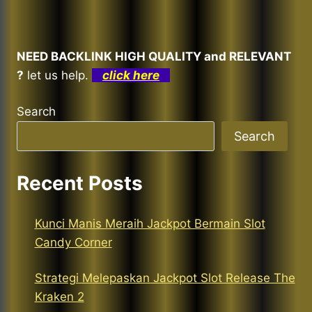
NEED BACKLINK HIGH QUALITY and RELEVANT
?
let us help.
click here
Search
Search
Recent Posts
Kunci Manis Meraih Jackpot Bermain Slot
Candy Corner
Strategi Melepaskan Jackpot Slot Release The
Kraken 2