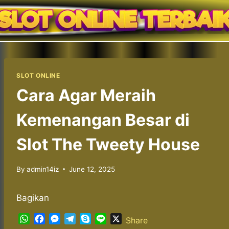
Skip
to
content
SLOT ONLINE
Cara Agar Meraih
Kemenangan Besar di
Slot The Tweety House
By
admin14iz
June 12, 2025
Bagikan
W
F
M
T
S
L
X
Share