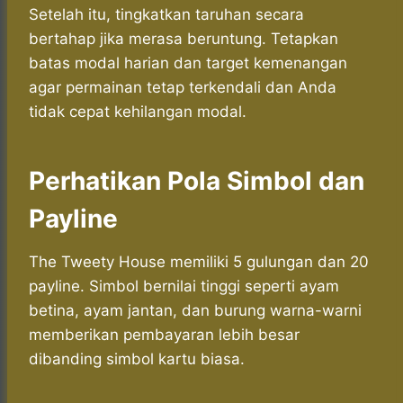
Setelah itu, tingkatkan taruhan secara
bertahap jika merasa beruntung. Tetapkan
batas modal harian dan target kemenangan
agar permainan tetap terkendali dan Anda
tidak cepat kehilangan modal
.
Perhatikan Pola Simbol dan
Payline
The Tweety House memiliki 5 gulungan dan 20
payline. Simbol bernilai tinggi seperti ayam
betina, ayam jantan, dan burung warna-warni
memberikan pembayaran lebih besar
dibanding simbol kartu biasa.