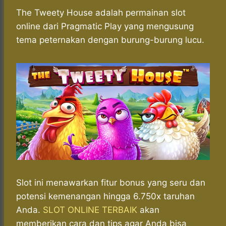
h
a
e
e
k
i
a
c
s
l
y
n
The Tweety House adalah permainan slot
t
e
s
e
p
e
online dari Pragmatic Play yang mengusung
s
b
e
g
e
tema peternakan dengan burung-burung lucu.
A
o
n
r
p
o
g
a
p
k
e
m
r
Slot ini menawarkan fitur bonus yang seru dan
potensi kemenangan hingga 6.750x taruhan
Anda.
SLOT ONLINE TERBAIK
akan
memberikan cara dan tips agar Anda bisa