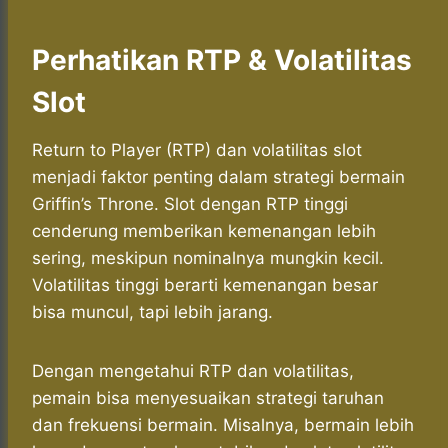
Perhatikan RTP & Volatilitas
Slot
Return to Player (RTP) dan volatilitas slot
menjadi faktor penting dalam strategi bermain
Griffin’s Throne. Slot dengan RTP tinggi
cenderung memberikan kemenangan lebih
sering, meskipun nominalnya mungkin kecil.
Volatilitas tinggi berarti kemenangan besar
bisa muncul, tapi lebih jarang.
Dengan mengetahui RTP dan volatilitas,
pemain bisa menyesuaikan strategi taruhan
dan frekuensi bermain. Misalnya, bermain lebih