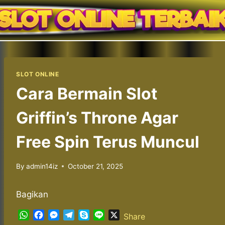
Skip
to
content
SLOT ONLINE
Cara Bermain Slot
Griffin’s Throne Agar
Free Spin Terus Muncul
By
admin14iz
October 21, 2025
Bagikan
W
F
M
T
S
L
X
Share