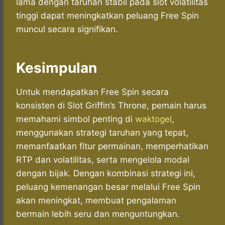
lama dengan taruhan stabil pada slot volatilitas
tinggi dapat meningkatkan peluang Free Spin
muncul secara signifikan.
Kesimpulan
Untuk mendapatkan Free Spin secara
konsisten di Slot Griffin’s Throne, pemain harus
memahami simbol penting di
waktogel
,
menggunakan strategi taruhan yang tepat,
memanfaatkan fitur permainan, memperhatikan
RTP dan volatilitas, serta mengelola modal
dengan bijak. Dengan kombinasi strategi ini,
peluang kemenangan besar melalui Free Spin
akan meningkat, membuat pengalaman
bermain lebih seru dan menguntungkan.