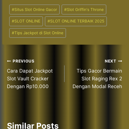
Post
#
Situs Slot Online Gacor
#
Slot Griffin's Throne
Tags:
#
SLOT ONLINE
#
SLOT ONLINE TERBAIK 2025
#
Tips Jackpot di Slot Online
Post
PREVIOUS
NEXT
Cara Dapat Jackpot
Tips Gacor Bermain
navigation
Slot Vault Cracker
Slot Raging Rex 2
Dengan Rp10.000
Dengan Modal Receh
Similar Posts