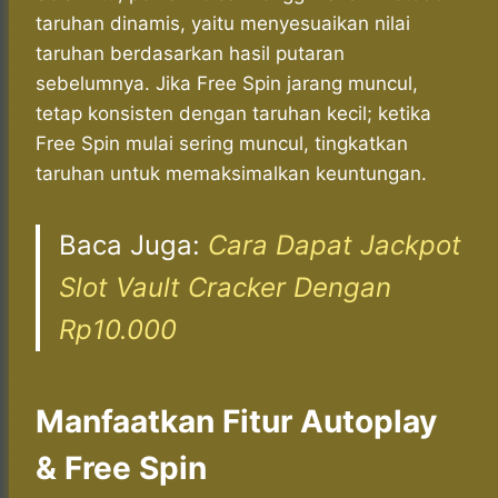
taruhan dinamis, yaitu menyesuaikan nilai
taruhan berdasarkan hasil putaran
sebelumnya. Jika Free Spin jarang muncul,
tetap konsisten dengan taruhan kecil; ketika
Free Spin mulai sering muncul, tingkatkan
taruhan untuk memaksimalkan keuntungan.
Baca Juga:
Cara Dapat Jackpot
Slot Vault Cracker Dengan
Rp10.000
Manfaatkan Fitur Autoplay
& Free Spin