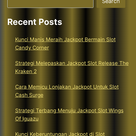
Search
Recent Posts
Kunci Manis Meraih Jackpot Bermain Slot
Candy Corner
Strategi Melepaskan Jackpot Slot Release The
Kraken 2
Cara Memicu Lonjakan Jackpot Untuk Slot
Cash Surge
Strategi Terbang Menuju Jackpot Slot Wings
Of Iguazu
Kunci Keberuntungan Jackpot di Slot