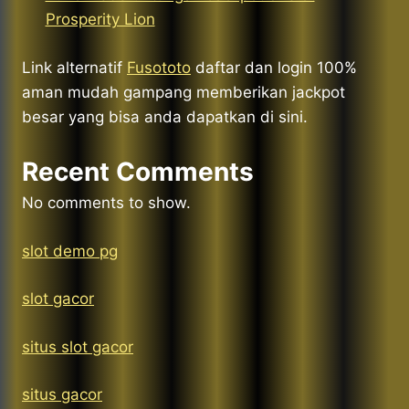
Prosperity Lion
Link alternatif
Fusototo
daftar dan login 100%
aman mudah gampang memberikan jackpot
besar yang bisa anda dapatkan di sini.
Recent Comments
No comments to show.
slot demo pg
slot gacor
situs slot gacor
situs gacor