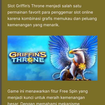
h
a
e
e
k
i
a
c
s
l
y
n
Slot Griffin’s Throne menjadi salah satu
t
e
s
e
p
e
permainan favorit para penggemar slot online
s
b
e
g
e
karena kombinasi grafis memukau dan peluang
A
o
n
r
kemenangan yang menarik.
p
o
g
a
p
k
e
m
r
Game ini menawarkan fitur Free Spin yang
menjadi kunci untuk meraih kemenangan
besar. Dengan memahami mekanisme