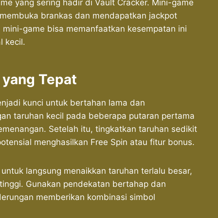
game yang sering hadir di Vault Cracker. Mini-game
 membuka brankas dan mendapatkan jackpot
an mini-game bisa memanfaatkan kesempatan ini
kecil.
 yang Tepat
njadi kunci untuk bertahan lama dan
gan taruhan kecil pada beberapa putaran pertama
enangan. Setelah itu, tingkatkan taruhan sedikit
otensial menghasilkan Free Spin atau fitur bonus.
a untuk langsung menaikkan taruhan terlalu besar,
t tinggi. Gunakan pendekatan bertahap dan
derungan memberikan kombinasi simbol