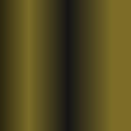
OBENGBET – Tempat Seru Main
Slot Online Dengan Bonus
Melimpah
May 28, 2025