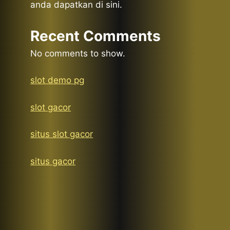
anda dapatkan di sini.
Recent Comments
No comments to show.
slot demo pg
slot gacor
situs slot gacor
situs gacor