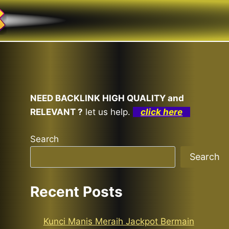
NEED BACKLINK HIGH QUALITY and
RELEVANT ?
let us help.
click here
Search
Search
Recent Posts
Kunci Manis Meraih Jackpot Bermain