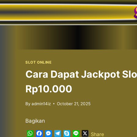
Skip
to
content
SLOT ONLINE
Cara Dapat Jackpot Slo
Rp10.000
By
admin14iz
October 21, 2025
Bagikan
W
F
M
T
S
L
X
Share