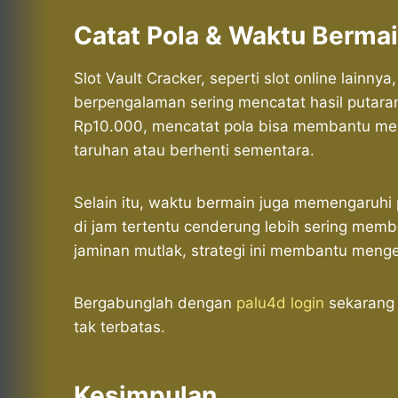
Catat Pola & Waktu Berma
Slot Vault Cracker, seperti slot online lainny
berpengalaman sering mencatat hasil putar
Rp10.000, mencatat pola bisa membantu me
taruhan atau berhenti sementara.
Selain itu, waktu bermain juga memengaruh
di jam tertentu cenderung lebih sering membe
jaminan mutlak, strategi ini membantu mengel
Bergabunglah dengan
palu4d login
sekarang 
tak terbatas.
Kesimpulan