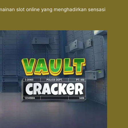
mainan slot online yang menghadirkan sensasi