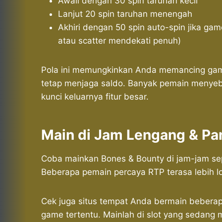
Awali dengan 30 spin taruhan kecil
Lanjut 20 spin taruhan menengah
Akhiri dengan 50 spin auto-spin jika gam
atau scatter mendekati penuh)
Pola ini memungkinkan Anda memancing gam
tetap menjaga saldo. Banyak pemain menyeb
kunci keluarnya fitur besar.
Main di Jam Lengang & Pa
Coba mainkan Bones & Bounty di jam-jam sepi 
Beberapa pemain percaya RTP terasa lebih lo
Cek juga situs tempat Anda bermain beberap
game tertentu. Mainlah di slot yang sedang 