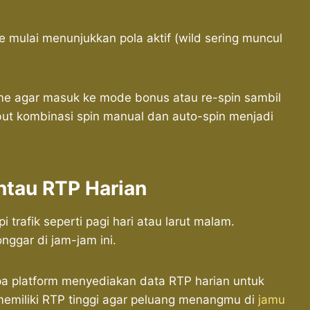
e mulai menunjukkan pola aktif (wild sering muncul
e agar masuk ke mode bonus atau re-spin sambil
ut kombinasi spin manual dan auto-spin menjadi
ntau RTP Harian
trafik seperti pagi hari atau larut malam.
nggar di jam-jam ini.
a platform menyediakan data RTP harian untuk
memiliki RTP tinggi agar peluang menangmu di
jamu