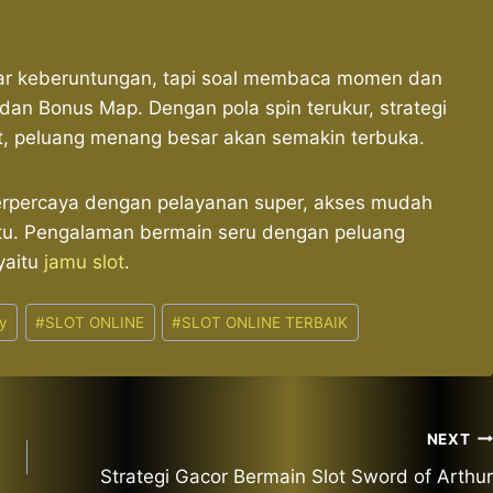
dar keberuntungan, tapi soal membaca momen dan
dan Bonus Map. Dengan pola spin terukur, strategi
at, peluang menang besar akan semakin terbuka.
terpercaya dengan pelayanan super, akses mudah
tu. Pengalaman bermain seru dengan peluang
yaitu
jamu slot
.
ty
#
SLOT ONLINE
#
SLOT ONLINE TERBAIK
NEXT
Strategi Gacor Bermain Slot Sword of Arthur