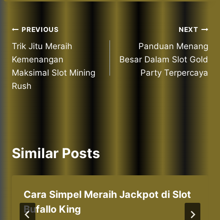
Post
PREVIOUS
NEXT
Trik Jitu Meraih
Panduan Menang
navigation
Kemenangan
Besar Dalam Slot Gold
Maksimal Slot Mining
Party Terpercaya
Rush
Similar Posts
Cara Simpel Meraih Jackpot di Slot
Bufallo King