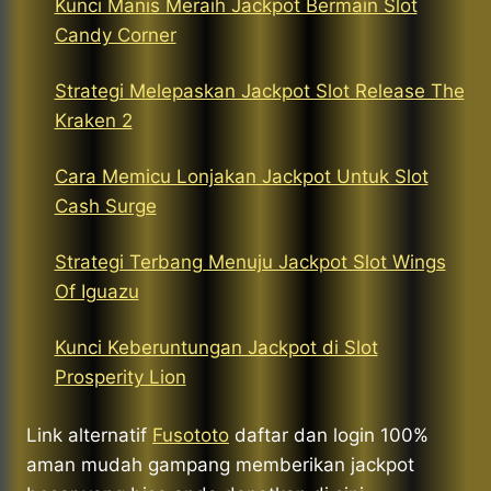
Kunci Manis Meraih Jackpot Bermain Slot
Candy Corner
Strategi Melepaskan Jackpot Slot Release The
Kraken 2
Cara Memicu Lonjakan Jackpot Untuk Slot
Cash Surge
Strategi Terbang Menuju Jackpot Slot Wings
Of Iguazu
Kunci Keberuntungan Jackpot di Slot
Prosperity Lion
Link alternatif
Fusototo
daftar dan login 100%
aman mudah gampang memberikan jackpot