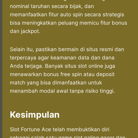
nominal taruhan secara bijak, dan
memanfaatkan fitur auto spin secara strategis
bisa meningkatkan peluang memicu fitur bonus
dan jackpot.
Selain itu, pastikan bermain di situs resmi dan
terpercaya agar keamanan data dan dana
Anda terjaga. Banyak situs slot online juga
menawarkan bonus free spin atau deposit
match yang bisa dimanfaatkan untuk
menambah modal awal tanpa risiko tinggi.
Kesimpulan
Slot Fortune Ace telah membuktikan diri
sebagai salah satu game slot paling gacor dan