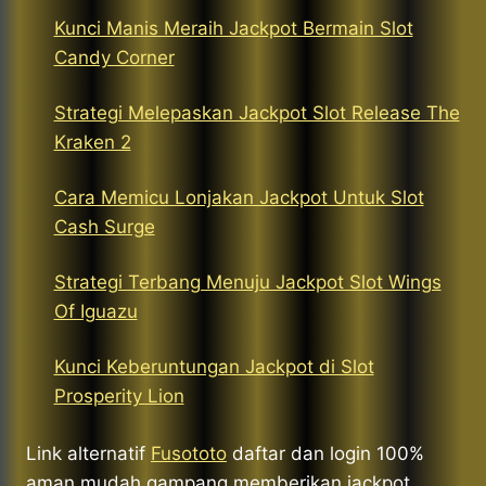
Kunci Manis Meraih Jackpot Bermain Slot
Candy Corner
Strategi Melepaskan Jackpot Slot Release The
Kraken 2
Cara Memicu Lonjakan Jackpot Untuk Slot
Cash Surge
Strategi Terbang Menuju Jackpot Slot Wings
Of Iguazu
Kunci Keberuntungan Jackpot di Slot
Prosperity Lion
Link alternatif
Fusototo
daftar dan login 100%
aman mudah gampang memberikan jackpot