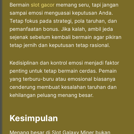
Bermain
slot gacor
memang seru, tapi jangan
sampai emosi menguasai keputusan Anda.
Tetap fokus pada strategi, pola taruhan, dan
pemanfaatan bonus. Jika kalah, ambil jeda
sejenak sebelum kembali bermain agar pikiran
tetap jernih dan keputusan tetap rasional.
Kedisiplinan dan kontrol emosi menjadi faktor
penting untuk tetap bermain cerdas. Pemain
yang terburu-buru atau emosional biasanya
cenderung membuat kesalahan taruhan dan
kehilangan peluang menang besar.
Kesimpulan
Menang besar di Slot Galaxy Miner bukan