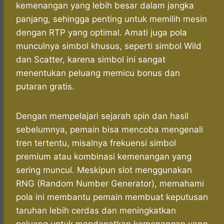
kemenangan yang lebih besar dalam jangka
panjang, sehingga penting untuk memilih mesin
dengan RTP yang optimal. Amati juga pola
munculnya simbol khusus, seperti simbol Wild
dan Scatter, karena simbol ini sangat
menentukan peluang memicu bonus dan
putaran gratis.
Dengan mempelajari sejarah spin dan hasil
sebelumnya, pemain bisa mencoba mengenali
tren tertentu, misalnya frekuensi simbol
premium atau kombinasi kemenangan yang
sering muncul. Meskipun slot menggunakan
RNG (Random Number Generator), memahami
pola ini membantu pemain membuat keputusan
taruhan lebih cerdas dan meningkatkan