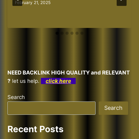
February 21, 2025
NEED BACKLINK HIGH QUALITY and RELEVANT
?
let us help.
click here
Search
Search
Recent Posts