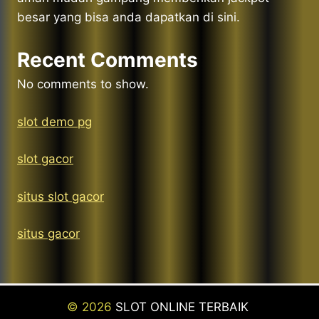
besar yang bisa anda dapatkan di sini.
Recent Comments
No comments to show.
slot demo pg
slot gacor
situs slot gacor
situs gacor
© 2026
SLOT ONLINE TERBAIK