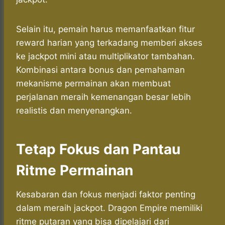
Selain itu, pemain harus memanfaatkan fitur
reward harian yang terkadang memberi akses
ke jackpot mini atau multiplikator tambahan.
Kombinasi antara bonus dan pemahaman
mekanisme permainan akan membuat
perjalanan meraih kemenangan besar lebih
realistis dan menyenangkan.
Tetap Fokus dan Pantau
Ritme Permainan
Kesabaran dan fokus menjadi faktor penting
dalam meraih jackpot. Dragon Empire memiliki
ritme putaran yang bisa dipelajari dari