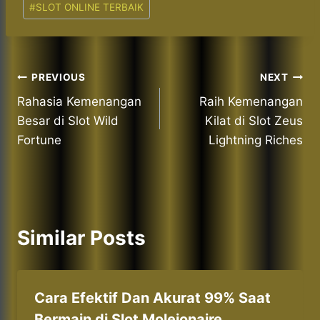
#
SLOT ONLINE TERBAIK
Post
PREVIOUS
NEXT
Rahasia Kemenangan
Raih Kemenangan
navigation
Besar di Slot Wild
Kilat di Slot Zeus
Fortune
Lightning Riches
Similar Posts
Cara Efektif Dan Akurat 99% Saat
Bermain di Slot Moleionaire