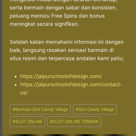
serta bermain dengan sabar dan konsisten,
peluang memicu Free Spins dan bonus
meningkat secara signifikan.
Setelah kalian memahami informasi ini dengan
baik, langsung rasakan sensasi bermain di
situs resmi dan terpercaya andalan kami yaitu;
https://jaipurschoolofdesign.com/
https://jaipurschoolofdesign.com/contact-
us/
Post
#
Bermain Slot Candy Village
#
Slot Candy Village
Tags:
#
SLOT ONLINE
#
SLOT ONLINE TERBAIK