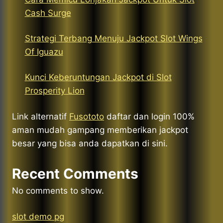
Cash Surge
Strategi Terbang Menuju Jackpot Slot Wings
Of Iguazu
Kunci Keberuntungan Jackpot di Slot
Prosperity Lion
Link alternatif
Fusototo
daftar dan login 100%
aman mudah gampang memberikan jackpot
besar yang bisa anda dapatkan di sini.
Recent Comments
No comments to show.
slot demo pg