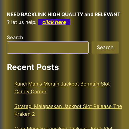
NEED BACKLINK HIGH QUALITY and RELEVANT
?
let us help.
click here
Search
Search
Recent Posts
Kunci Manis Meraih Jackpot Bermain Slot
Candy Corner
Strategi Melepaskan Jackpot Slot Release The
Kraken 2
Cara Memicu Lonjakan Jackpot Untuk Slot