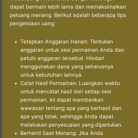
dapat bermain lebih lama dan memaksimalkan
peluang menang. Berikut adalah beberapa tips
pengelolaan uang:
Tetapkan Anggaran Harian: Tentukan
anggaran untuk sesi permainan Anda dan
patuhi anggaran tersebut. Hindari
menggunakan dana yang seharusnya
untuk kebutuhan lainnya.
Catat Hasil Permainan: Luangkan waktu
untuk mencatat hasil dari setiap sesi
permainan. Ini dapat memberikan
wawasan tentang apa yang berhasil dan
apa yang tidak, sehingga Anda dapat
melakukan penyesuaian yang diperlukan.
Berhenti Saat Menang: Jika Anda