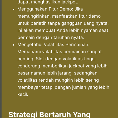
dapat menghasilkan jackpot.
Menggunakan Fitur Demo: Jika
memungkinkan, manfaatkan fitur demo
untuk berlatih tanpa gangguan uang nyata.
Ini akan membuat Anda lebih nyaman saat
bermain dengan taruhan nyata.
Mengetahui Volatilitas Permainan:
Memahami volatilitas permainan sangat
penting. Slot dengan volatilitas tinggi
cenderung memberikan jackpot yang lebih
besar namun lebih jarang, sedangkan
volatilitas rendah mungkin lebih sering
membayar tetapi dengan jumlah yang lebih
kecil.
Strategi Bertaruh Yang