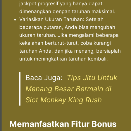
jackpot progresif yang hanya dapat
dimenangkan dengan taruhan maksimal.
Variasikan Ukuran Taruhan: Setelah
beberapa putaran, Anda bisa mengubah
ukuran taruhan. Jika mengalami beberapa
kekalahan berturut-turut, coba kurangi
taruhan Anda, dan jika menang, bersiaplah
untuk meningkatkan taruhan kembali.
Baca Juga:
Tips Jitu Untuk
Menang Besar Bermain di
Slot Monkey King Rush
Memanfaatkan Fitur Bonus