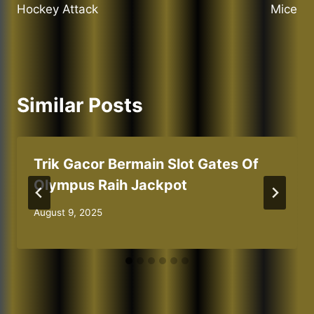
Hockey Attack
Mice
Similar Posts
Trik Gacor Bermain Slot Gates Of
Olympus Raih Jackpot
August 9, 2025