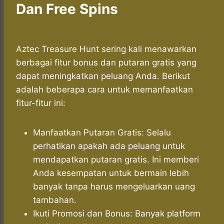
Dan Free Spins
Aztec Treasure Hunt sering kali menawarkan
berbagai fitur bonus dan putaran gratis yang
dapat meningkatkan peluang Anda. Berikut
adalah beberapa cara untuk memanfaatkan
fitur-fitur ini:
Manfaatkan Putaran Gratis: Selalu
perhatikan apakah ada peluang untuk
mendapatkan putaran gratis. Ini memberi
Anda kesempatan untuk bermain lebih
banyak tanpa harus mengeluarkan uang
tambahan.
Ikuti Promosi dan Bonus: Banyak platform