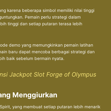
g karena beberapa simbol memiliki nilai tinggi
untungkan. Pemain perlu strategi dalam
h tinggi dan setiap putaran terasa lebih
an mode demo yang memungkinkan pemain latihan
main baru dapat mencoba berbagai strategi dan
h baik sebelum bermain nyata.
si Jackpot Slot Forge of Olympus
Yang Menggiurkan
 Spirit, yang membuat setiap putaran lebih menarik