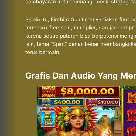
pembayaran untuk menang, meski strategi ta
Selain itu, Firebird Spirit menyediakan fitur 
termasuk free spin, multiplier, dan jackpot pro
karena setiap putaran bisa berpotensi meng
lain, tema “Spirit” benar-benar membangkit
terus bermain.
Grafis Dan Audio Yang M