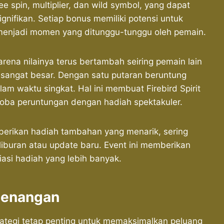
 spin, multiplier, dan wild symbol, yang dapat
nifikan. Setiap bonus memiliki potensi untuk
 menjadi momen yang ditunggu-tunggu oleh pemain.
karena nilainya terus bertambah seiring pemain lain
sangat besar. Dengan satu putaran beruntung
lam waktu singkat. Hal ini membuat Firebird Spirit
oba peruntungan dengan hadiah spektakuler.
berikan hadiah tambahan yang menarik, sering
iburan atau update baru. Event ini memberikan
asi hadiah yang lebih banyak.
menangan
rategi tetap penting untuk memaksimalkan peluang