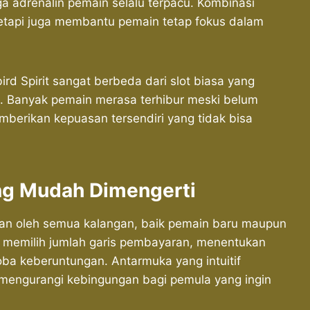
a adrenalin pemain selalu terpacu. Kombinasi
 tetapi juga membantu pemain tetap fokus dalam
ird Spirit sangat berbeda dari slot biasa yang
 Banyak pemain merasa terhibur meski belum
berikan kepuasan tersendiri yang tidak bisa
g Mudah Dimengerti
nkan oleh semua kalangan, baik pemain baru maupun
 memilih jumlah garis pembayaran, menentukan
ba keberuntungan. Antarmuka yang intuitif
 mengurangi kebingungan bagi pemula yang ingin