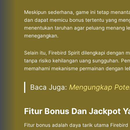
Meskipun sederhana, game ini tetap menantan
dan dapat memicu bonus tertentu yang meng
menentukan taruhan agar peluang menang lebi
menegangkan.
Selain itu, Firebird Spirit dilengkapi deng
tanpa risiko kehilangan uang sungguhan. Pe
memahami mekanisme permainan dengan lebi
Baca Juga:
Mengungkap Poten
Fitur Bonus Dan Jackpot 
Fitur bonus adalah daya tarik utama Firebird