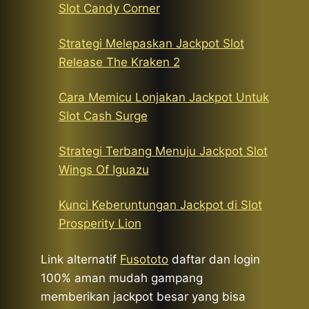
Slot Candy Corner
Strategi Melepaskan Jackpot Slot
Release The Kraken 2
Cara Memicu Lonjakan Jackpot Untuk
Slot Cash Surge
Strategi Terbang Menuju Jackpot Slot
Wings Of Iguazu
Kunci Keberuntungan Jackpot di Slot
Prosperity Lion
Link alternatif
Fusototo
daftar dan login
100% aman mudah gampang
memberikan jackpot besar yang bisa