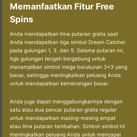
Memanfaatkan Fitur Free
Spins
Anda mendapatkan lima putaran gratis saat
Anda mendapatkan tiga simbol Dream Catcher
pada gulungan 1, 3, dan 5. Selama putaran ini,
tiga gulungan tengah bergabung untuk
menampilkan simbol mega berukuran 3×3 yang
besar, sehingga meningkatkan peluang Anda
untuk mendapatkan kemenangan besar.
Anda juga dapat menggabungkannya dengan
satu atau dua pencar putaran gratis reguler
untuk mendapatkan masing-masing empat
atau lima putaran tambahan. Simbol-simbol ini
meningkatkan peluang Anda untuk mencapai