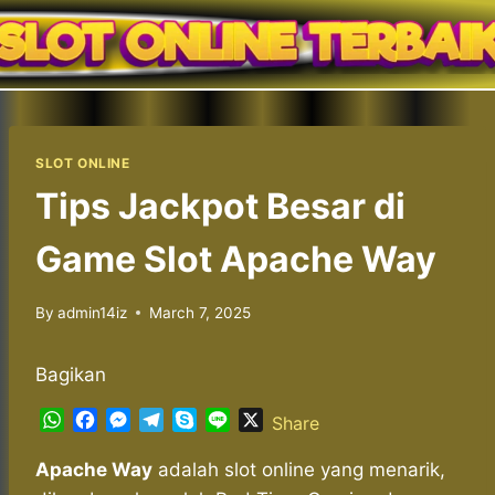
Skip
to
content
SLOT ONLINE
Tips Jackpot Besar di
Game Slot Apache Way
By
admin14iz
March 7, 2025
Bagikan
W
F
M
T
S
L
X
Share
h
a
e
e
k
i
a
c
s
l
y
n
Apache Way
adalah slot online yang menarik,
t
e
s
e
p
e