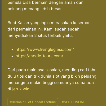
pemula bisa bermain dengan aman dan
peluang menang lebih besar.
Buat Kalian yang ingin merasakan keseruan
dari permainan ini, Kami sudah sudah
menyediakan 2 situs terbaik yaitu;
https://www.livinglegless.com/
https://medic-tours.com/
Dari pada main asal-asalan, mending cari tahu
dulu tips dan trik dunia slot yang bikin peluang
menangmu makin tinggi semuanya cuma ada
di
jeruk win
.
Post
#
Bermain Slot Undeat Fortune
#
SLOT ONLINE
Tags: