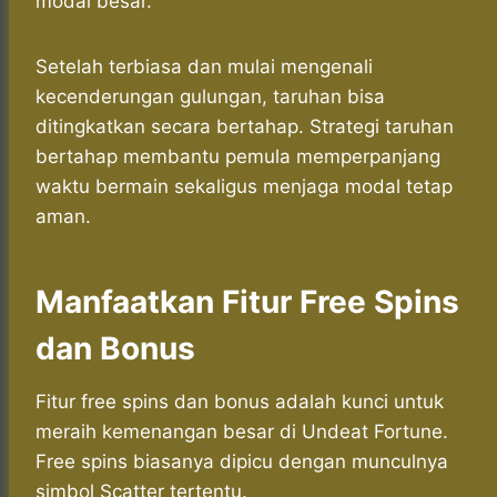
modal besar.
Setelah terbiasa dan mulai mengenali
kecenderungan gulungan, taruhan bisa
ditingkatkan secara bertahap. Strategi taruhan
bertahap membantu pemula memperpanjang
waktu bermain sekaligus menjaga modal tetap
aman.
Manfaatkan Fitur Free Spins
dan Bonus
Fitur free spins dan bonus adalah kunci untuk
meraih kemenangan besar di Undeat Fortune.
Free spins biasanya dipicu dengan munculnya
simbol Scatter tertentu.