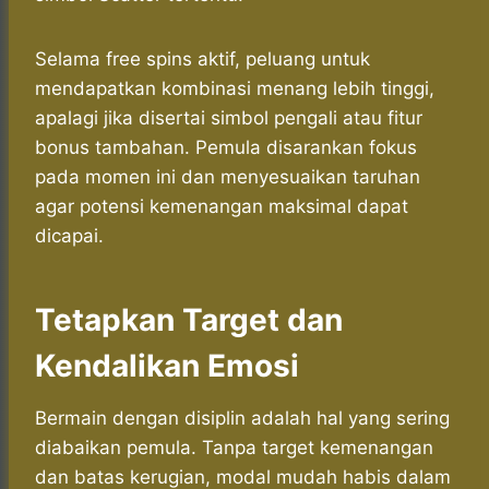
Selama free spins aktif, peluang untuk
mendapatkan kombinasi menang lebih tinggi,
apalagi jika disertai simbol pengali atau fitur
bonus tambahan. Pemula disarankan fokus
pada momen ini dan menyesuaikan taruhan
agar potensi kemenangan maksimal dapat
dicapai.
Tetapkan Target dan
Kendalikan Emosi
Bermain dengan disiplin adalah hal yang sering
diabaikan pemula. Tanpa target kemenangan
dan batas kerugian, modal mudah habis dalam