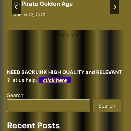
Di Pirate Golden Age
August 22, 2025
NEED BACKLINK HIGH QUALITY and RELEVANT
?
let us help.
click here
Search
Search
Recent Posts