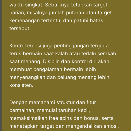
waktu singkat. Sebaiknya tetapkan target
harian, misalnya jumlah putaran atau target
kemenangan tertentu, dan patuhi batas
tersebut.
Kontrol emosi juga penting jangan tergoda
terus bermain saat kalah atau terlalu serakah
saat menang. Disiplin dan kontrol diri akan
membuat pengalaman bermain lebih
menyenangkan dan peluang menang lebih
konsisten.
Dengan memahami struktur dan fitur
permainan, memulai taruhan kecil,
memaksimalkan free spins dan bonus, serta
menetapkan target dan mengendalikan emosi,