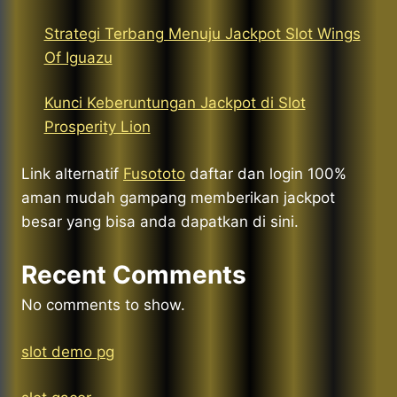
Strategi Terbang Menuju Jackpot Slot Wings
Of Iguazu
Kunci Keberuntungan Jackpot di Slot
Prosperity Lion
Link alternatif
Fusototo
daftar dan login 100%
aman mudah gampang memberikan jackpot
besar yang bisa anda dapatkan di sini.
Recent Comments
No comments to show.
slot demo pg