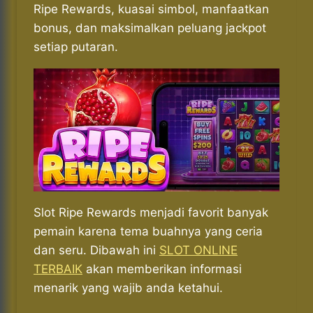
Ripe Rewards, kuasai simbol, manfaatkan
bonus, dan maksimalkan peluang jackpot
setiap putaran.
Slot Ripe Rewards menjadi favorit banyak
pemain karena tema buahnya yang ceria
dan seru. Dibawah ini
SLOT ONLINE
TERBAIK
akan memberikan informasi
menarik yang wajib anda ketahui.