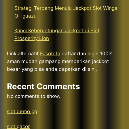
Strategi Terbang Menuju Jackpot Slot Wings
Of Iguazu
Kunci Keberuntungan Jackpot di Slot
Prosperity Lion
Link alternatif
Fusototo
daftar dan login 100%
aman mudah gampang memberikan jackpot
besar yang bisa anda dapatkan di sini.
Recent Comments
No comments to show.
slot demo pg
slot gacor