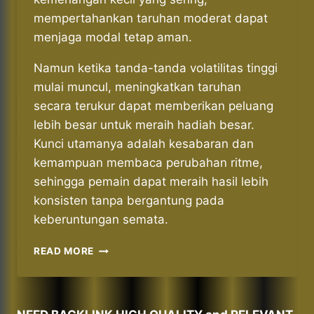
mempertahankan taruhan moderat dapat
menjaga modal tetap aman.
Namun ketika tanda-tanda volatilitas tinggi
mulai muncul, meningkatkan taruhan
secara terukur dapat memberikan peluang
lebih besar untuk meraih hadiah besar.
Kunci utamanya adalah kesabaran dan
kemampuan membaca perubahan ritme,
sehingga pemain dapat meraih hasil lebih
konsisten tanpa bergantung pada
keberuntungan semata.
TRIK
READ MORE
MEMBACA
VOLATILITAS
SLOT
MYSTIC