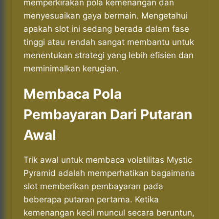
memperkirakan pola kemenangan dan
menyesuaikan gaya bermain. Mengetahui
apakah slot ini sedang berada dalam fase
tinggi atau rendah sangat membantu untuk
menentukan strategi yang lebih efisien dan
meminimalkan kerugian.
Membaca Pola
Pembayaran Dari Putaran
Awal
Trik awal untuk membaca volatilitas Mystic
Pyramid adalah memperhatikan bagaimana
slot memberikan pembayaran pada
beberapa putaran pertama. Ketika
kemenangan kecil muncul secara beruntun,