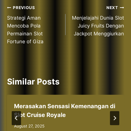
Post
PREVIOUS
NEXT
Strategi Aman
Menjelajahi Dunia Slot
navigation
Mencoba Pola
Juicy Fruits Dengan
Permainan Slot
Jackpot Menggiurkan
Fortune of Giza
Similar Posts
Merasakan Sensasi Kemenangan di
Slot Cruise Royale
August 27, 2025