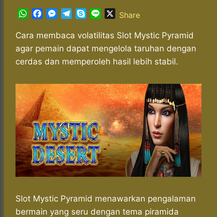
W
F
M
T
S
L
X
Share
h
a
e
e
k
i
a
c
s
l
y
n
Cara membaca volatilitas Slot Mystic Pyramid
t
e
s
e
p
e
agar pemain dapat mengelola taruhan dengan
s
b
e
g
e
cerdas dan memperoleh hasil lebih stabil.
A
o
n
r
p
o
g
a
p
k
e
m
r
Slot Mystic Pyramid menawarkan pengalaman
bermain yang seru dengan tema piramida