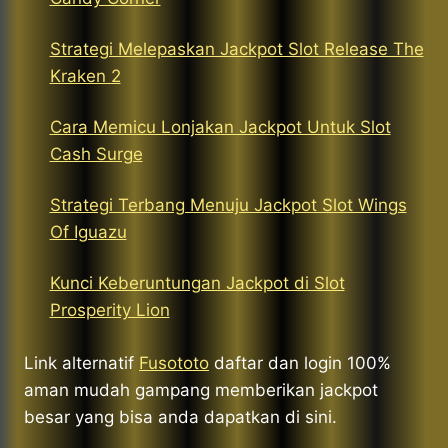
Strategi Melepaskan Jackpot Slot Release The
Kraken 2
Cara Memicu Lonjakan Jackpot Untuk Slot
Cash Surge
Strategi Terbang Menuju Jackpot Slot Wings
Of Iguazu
Kunci Keberuntungan Jackpot di Slot
Prosperity Lion
Link alternatif
Fusototo
daftar dan login 100%
aman mudah gampang memberikan jackpot
besar yang bisa anda dapatkan di sini.