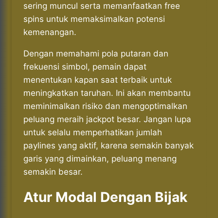
sering muncul serta memanfaatkan free
spins untuk memaksimalkan potensi
kemenangan.
Dengan memahami pola putaran dan
frekuensi simbol, pemain dapat
menentukan kapan saat terbaik untuk
meningkatkan taruhan. Ini akan membantu
meminimalkan risiko dan mengoptimalkan
peluang meraih jackpot besar. Jangan lupa
untuk selalu memperhatikan jumlah
paylines yang aktif, karena semakin banyak
garis yang dimainkan, peluang menang
semakin besar.
Atur Modal Dengan Bijak