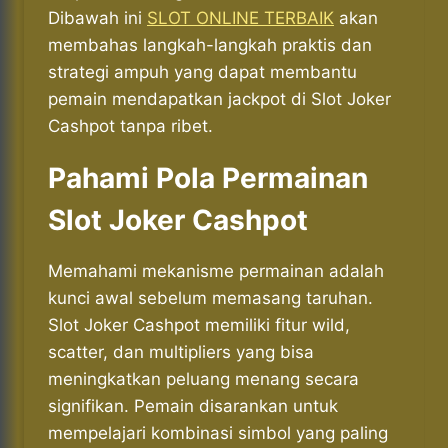
Dibawah ini
SLOT ONLINE TERBAIK
akan
membahas langkah-langkah praktis dan
strategi ampuh yang dapat membantu
pemain mendapatkan jackpot di Slot Joker
Cashpot tanpa ribet.
Pahami Pola Permainan
Slot Joker Cashpot
Memahami mekanisme permainan adalah
kunci awal sebelum memasang taruhan.
Slot Joker Cashpot memiliki fitur wild,
scatter, dan multipliers yang bisa
meningkatkan peluang menang secara
signifikan. Pemain disarankan untuk
mempelajari kombinasi simbol yang paling