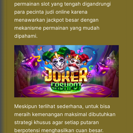
permainan slot yang tengah digandrungi
para pecinta judi online karena
menawarkan jackpot besar dengan
mekanisme permainan yang mudah
dipahami.
Meskipun terlihat sederhana, untuk bisa
meraih kemenangan maksimal dibutuhkan
strategi khusus agar setiap putaran
berpotensi menghasilkan cuan besar.