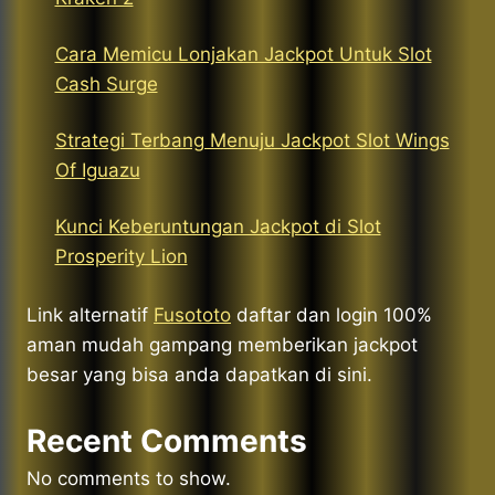
Cara Memicu Lonjakan Jackpot Untuk Slot
Cash Surge
Strategi Terbang Menuju Jackpot Slot Wings
Of Iguazu
Kunci Keberuntungan Jackpot di Slot
Prosperity Lion
Link alternatif
Fusototo
daftar dan login 100%
aman mudah gampang memberikan jackpot
besar yang bisa anda dapatkan di sini.
Recent Comments
No comments to show.