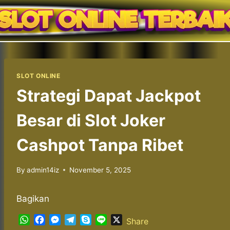
Skip
to
content
SLOT ONLINE
Strategi Dapat Jackpot
Besar di Slot Joker
Cashpot Tanpa Ribet
By
admin14iz
November 5, 2025
Bagikan
W
F
M
T
S
L
X
Share