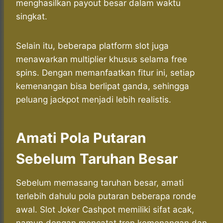
menghasilkan payout besar dalam waktu
singkat.
Selain itu, beberapa platform slot juga
menawarkan multiplier khusus selama free
spins. Dengan memanfaatkan fitur ini, setiap
kemenangan bisa berlipat ganda, sehingga
peluang jackpot menjadi lebih realistis.
Amati Pola Putaran
Sebelum Taruhan Besar
Sebelum memasang taruhan besar, amati
terlebih dahulu pola putaran beberapa ronde
awal. Slot Joker Cashpot memiliki sifat acak,