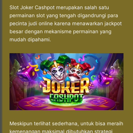
h
a
e
e
k
i
a
c
s
l
y
n
Slot Joker Cashpot merupakan salah satu
t
e
s
e
p
e
permainan slot yang tengah digandrungi para
s
b
e
g
e
pecinta judi online karena menawarkan jackpot
A
o
n
r
besar dengan mekanisme permainan yang
p
o
g
a
mudah dipahami.
p
k
e
m
r
Meskipun terlihat sederhana, untuk bisa meraih
kemenangan maksimal dibutuhkan strategi