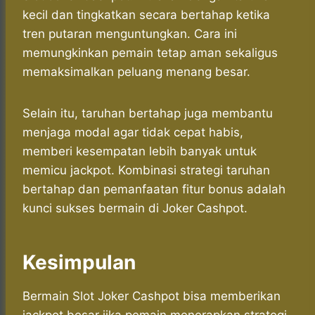
kecil dan tingkatkan secara bertahap ketika
tren putaran menguntungkan. Cara ini
memungkinkan pemain tetap aman sekaligus
memaksimalkan peluang menang besar.
Selain itu, taruhan bertahap juga membantu
menjaga modal agar tidak cepat habis,
memberi kesempatan lebih banyak untuk
memicu jackpot. Kombinasi strategi taruhan
bertahap dan pemanfaatan fitur bonus adalah
kunci sukses bermain di Joker Cashpot.
Kesimpulan
Bermain Slot Joker Cashpot bisa memberikan