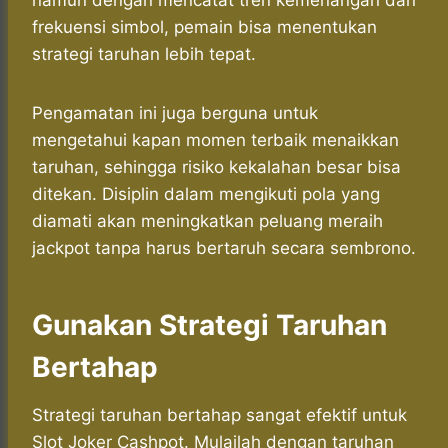
namun dengan mencatat tren kemenangan dan
frekuensi simbol, pemain bisa menentukan
strategi taruhan lebih tepat.
Pengamatan ini juga berguna untuk
mengetahui kapan momen terbaik menaikkan
taruhan, sehingga risiko kekalahan besar bisa
ditekan. Disiplin dalam mengikuti pola yang
diamati akan meningkatkan peluang meraih
jackpot tanpa harus bertaruh secara sembrono.
Gunakan Strategi Taruhan
Bertahap
Strategi taruhan bertahap sangat efektif untuk
Slot Joker Cashpot. Mulailah dengan taruhan