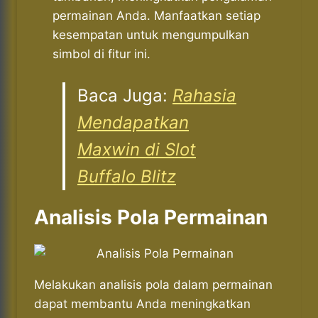
permainan Anda. Manfaatkan setiap
kesempatan untuk mengumpulkan
simbol di fitur ini.
Baca Juga:
Rahasia
Mendapatkan
Maxwin di Slot
Buffalo Blitz
Analisis Pola Permainan
Melakukan analisis pola dalam permainan
dapat membantu Anda meningkatkan