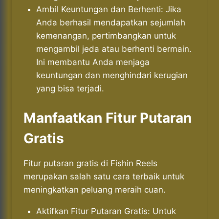
Ambil Keuntungan dan Berhenti: Jika
Anda berhasil mendapatkan sejumlah
kemenangan, pertimbangkan untuk
mengambil jeda atau berhenti bermain.
Ini membantu Anda menjaga
keuntungan dan menghindari kerugian
yang bisa terjadi.
Manfaatkan Fitur Putaran
Gratis
Fitur putaran gratis di Fishin Reels
merupakan salah satu cara terbaik untuk
meningkatkan peluang meraih cuan.
Aktifkan Fitur Putaran Gratis: Untuk