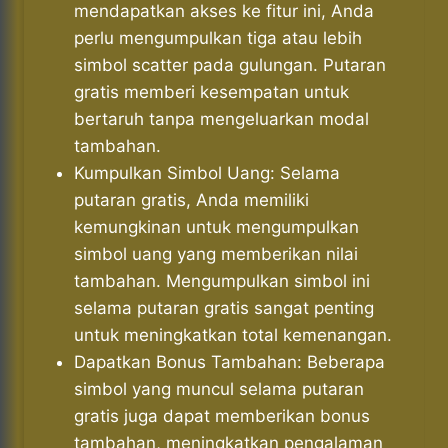
mendapatkan akses ke fitur ini, Anda
perlu mengumpulkan tiga atau lebih
simbol scatter pada gulungan. Putaran
gratis memberi kesempatan untuk
bertaruh tanpa mengeluarkan modal
tambahan.
Kumpulkan Simbol Uang: Selama
putaran gratis, Anda memiliki
kemungkinan untuk mengumpulkan
simbol uang yang memberikan nilai
tambahan. Mengumpulkan simbol ini
selama putaran gratis sangat penting
untuk meningkatkan total kemenangan.
Dapatkan Bonus Tambahan: Beberapa
simbol yang muncul selama putaran
gratis juga dapat memberikan bonus
tambahan, meningkatkan pengalaman