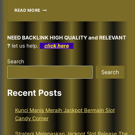
BOCORAN
READ MORE
TRIK
AMPUH
DIJAMIN
CUAN
NEED BACKLINK HIGH QUALITY and RELEVANT
BESAR
?
let us help.
click here
DI
SLOT
FISHIN
Search
REELS
Search
Recent Posts
Kunci Manis Meraih Jackpot Bermain Slot
Candy Corner
Strategi Melepaskan Jackpot Slot Release The