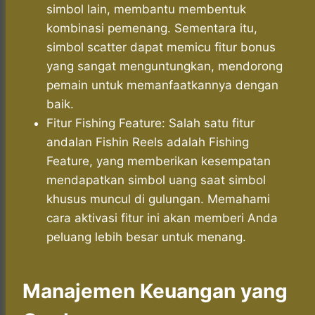
simbol lain, membantu membentuk
kombinasi pemenang. Sementara itu,
simbol scatter dapat memicu fitur bonus
yang sangat menguntungkan, mendorong
pemain untuk memanfaatkannya dengan
baik.
Fitur Fishing Feature: Salah satu fitur
andalan Fishin Reels adalah Fishing
Feature, yang memberikan kesempatan
mendapatkan simbol uang saat simbol
khusus muncul di gulungan. Memahami
cara aktivasi fitur ini akan memberi Anda
peluang lebih besar untuk menang.
Manajemen Keuangan yang