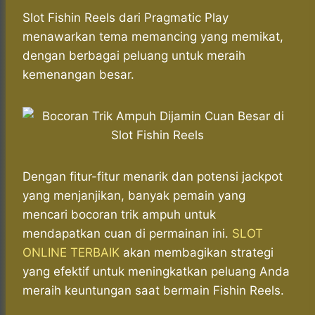
h
a
e
e
k
i
a
c
s
l
y
n
Slot Fishin Reels dari Pragmatic Play
t
e
s
e
p
e
menawarkan tema memancing yang memikat,
s
b
e
g
e
dengan berbagai peluang untuk meraih
A
o
n
r
kemenangan besar.
p
o
g
a
p
k
e
m
r
Dengan fitur-fitur menarik dan potensi jackpot
yang menjanjikan, banyak pemain yang
mencari bocoran trik ampuh untuk
mendapatkan cuan di permainan ini.
SLOT
ONLINE TERBAIK
akan membagikan strategi
yang efektif untuk meningkatkan peluang Anda
meraih keuntungan saat bermain Fishin Reels.