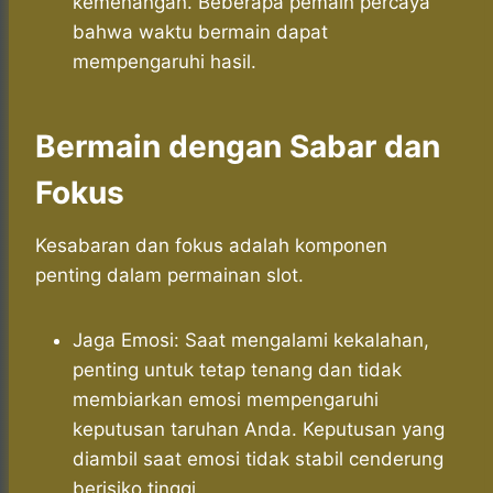
kemenangan. Beberapa pemain percaya
bahwa waktu bermain dapat
mempengaruhi hasil.
Bermain dengan Sabar dan
Fokus
Kesabaran dan fokus adalah komponen
penting dalam permainan slot.
Jaga Emosi: Saat mengalami kekalahan,
penting untuk tetap tenang dan tidak
membiarkan emosi mempengaruhi
keputusan taruhan Anda. Keputusan yang
diambil saat emosi tidak stabil cenderung
berisiko tinggi.