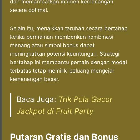
dan memanfaatkan momen kemenangan
secara optimal.
Selain itu, menaikkan taruhan secara bertahap
ketika permainan memberikan kombinasi
menang atau simbol bonus dapat
meningkatkan potensi keuntungan. Strategi
bertahap ini membantu pemain dengan modal
terbatas tetap memiliki peluang mengejar
kemenangan besar.
Baca Juga:
Trik Pola Gacor
Jackpot di Fruit Party
Putaran Gratis dan Bonus