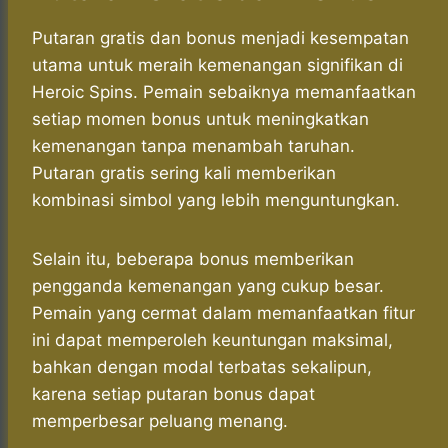
Putaran gratis dan bonus menjadi kesempatan
utama untuk meraih kemenangan signifikan di
Heroic Spins. Pemain sebaiknya memanfaatkan
setiap momen bonus untuk meningkatkan
kemenangan tanpa menambah taruhan.
Putaran gratis sering kali memberikan
kombinasi simbol yang lebih menguntungkan.
Selain itu, beberapa bonus memberikan
pengganda kemenangan yang cukup besar.
Pemain yang cermat dalam memanfaatkan fitur
ini dapat memperoleh keuntungan maksimal,
bahkan dengan modal terbatas sekalipun,
karena setiap putaran bonus dapat
memperbesar peluang menang.