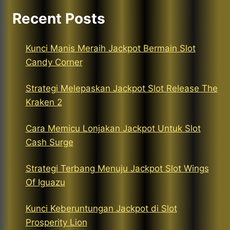
Recent Posts
Kunci Manis Meraih Jackpot Bermain Slot
Candy Corner
Strategi Melepaskan Jackpot Slot Release The
Kraken 2
Cara Memicu Lonjakan Jackpot Untuk Slot
Cash Surge
Strategi Terbang Menuju Jackpot Slot Wings
Of Iguazu
Kunci Keberuntungan Jackpot di Slot
Prosperity Lion