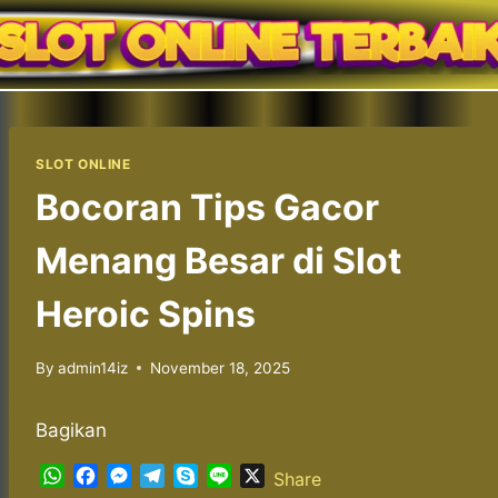
Skip
to
content
SLOT ONLINE
Bocoran Tips Gacor
Menang Besar di Slot
Heroic Spins
By
admin14iz
November 18, 2025
Bagikan
W
F
M
T
S
L
X
Share