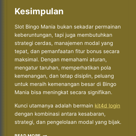
Kesimpulan
Slot Bingo Mania bukan sekadar permainan
keberuntungan, tapi juga membutuhkan
strategi cerdas, manajemen modal yang
tepat, dan pemanfaatan fitur bonus secara
maksimal. Dengan memahami aturan,
mengatur taruhan, memperhatikan pola
kemenangan, dan tetap disiplin, peluang
untuk meraih kemenangan besar di Bingo
Mania bisa meningkat secara signifikan.
Kunci utamanya adalah bermain
kit4d login
dengan kombinasi antara kesabaran,
strategi, dan pengelolaan modal yang bijak.
STRATEGI
READ MORE