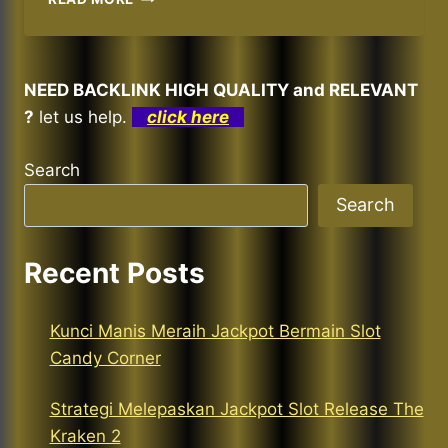
JITU
BERMAIN
DI
SLOT
NEED BACKLINK HIGH QUALITY and RELEVANT
BINGO
?
let us help.
click here
MANIA
AGAR
MENANG
Search
BESAR
Search
Recent Posts
Kunci Manis Meraih Jackpot Bermain Slot
Candy Corner
Strategi Melepaskan Jackpot Slot Release The
Kraken 2