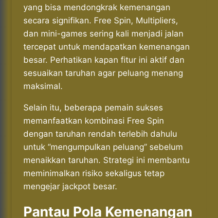
yang bisa mendongkrak kemenangan
secara signifikan. Free Spin, Multipliers,
dan mini-games sering kali menjadi jalan
tercepat untuk mendapatkan kemenangan
besar. Perhatikan kapan fitur ini aktif dan
sesuaikan taruhan agar peluang menang
maksimal.
Selain itu, beberapa pemain sukses
memanfaatkan kombinasi Free Spin
dengan taruhan rendah terlebih dahulu
untuk “mengumpulkan peluang” sebelum
menaikkan taruhan. Strategi ini membantu
meminimalkan risiko sekaligus tetap
mengejar jackpot besar.
Pantau Pola Kemenangan