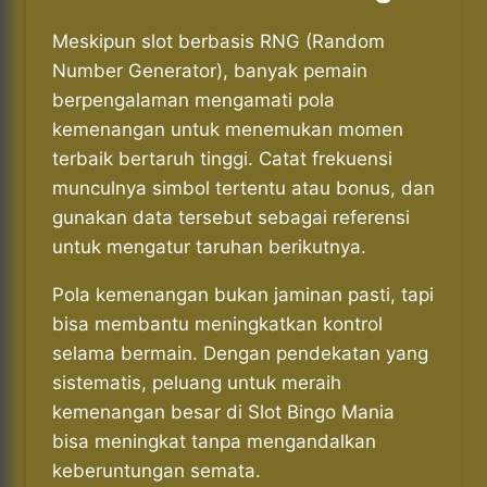
Meskipun slot berbasis RNG (Random
Number Generator), banyak pemain
berpengalaman mengamati pola
kemenangan untuk menemukan momen
terbaik bertaruh tinggi. Catat frekuensi
munculnya simbol tertentu atau bonus, dan
gunakan data tersebut sebagai referensi
untuk mengatur taruhan berikutnya.
Pola kemenangan bukan jaminan pasti, tapi
bisa membantu meningkatkan kontrol
selama bermain. Dengan pendekatan yang
sistematis, peluang untuk meraih
kemenangan besar di Slot Bingo Mania
bisa meningkat tanpa mengandalkan
keberuntungan semata.