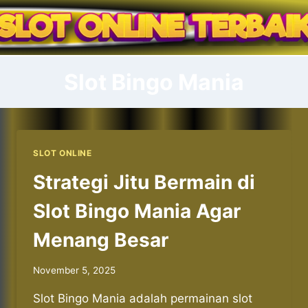
Skip
to
content
Slot Bingo Mania
SLOT ONLINE
Strategi Jitu Bermain di
Slot Bingo Mania Agar
Menang Besar
November 5, 2025
Slot Bingo Mania adalah permainan slot