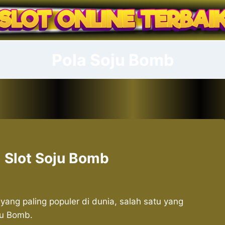
Pola Soju Bomb
 Slot Soju Bomb
yang paling populer di dunia, salah satu yang
ju Bomb.