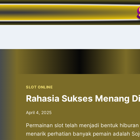
Skip
to
content
SLOT ONLINE
Rahasia Sukses Menang Di
April 4, 2025
Permainan slot telah menjadi bentuk hiburan 
menarik perhatian banyak pemain adalah So