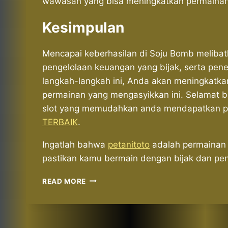
wawasan yang bisa meningkatkan permaina
Kesimpulan
Mencapai keberhasilan di Soju Bomb meliba
pengelolaan keuangan yang bijak, serta pene
langkah-langkah ini, Anda akan meningkatk
permainan yang mengasyikkan ini. Selamat b
slot yang memudahkan anda mendapatkan pelu
TERBAIK
.
Ingatlah bahwa
petanitoto
adalah permainan 
pastikan kamu bermain dengan bijak dan pen
RAHASIA
READ MORE
SUKSES
MENANG
DI
SLOT