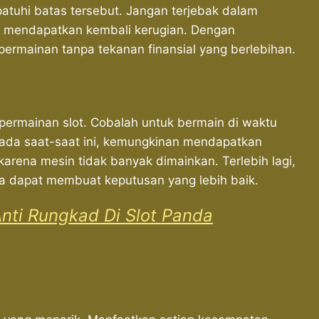
tuhi batas tersebut. Jangan terjebak dalam
n mendapatkan kembali kerugian. Dengan
ermainan tanpa tekanan finansial yang berlebihan.
ermainan slot. Cobalah untuk bermain di waktu
. Pada saat-saat ini, kemungkinan mendapatkan
 karena mesin tidak banyak dimainkan. Terlebih lagi,
a dapat membuat keputusan yang lebih baik.
nti Rungkad Di Slot Panda