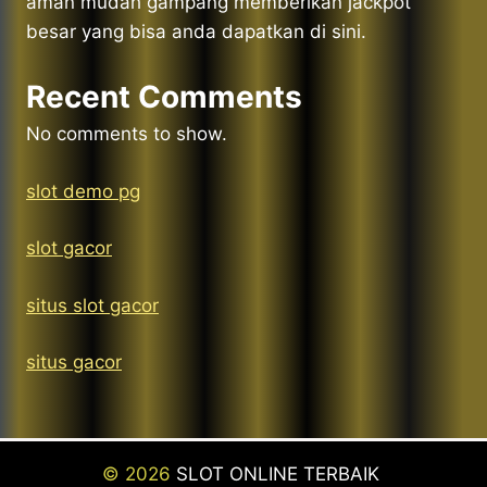
aman mudah gampang memberikan jackpot
besar yang bisa anda dapatkan di sini.
Recent Comments
No comments to show.
slot demo pg
slot gacor
situs slot gacor
situs gacor
© 2026
SLOT ONLINE TERBAIK