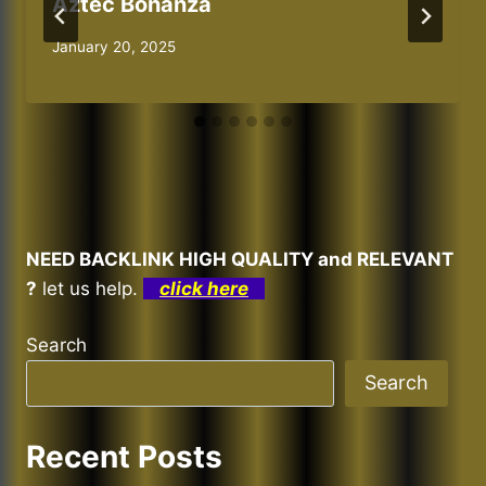
Aztec Bonanza
January 20, 2025
NEED BACKLINK HIGH QUALITY and RELEVANT
?
let us help.
click here
Search
Search
Recent Posts