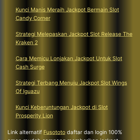
Kunci Manis Meraih Jackpot Bermain Slot
Candy Corner
Strategi Melepaskan Jackpot Slot Release The
Kraken 2
Cara Memicu Lonjakan Jackpot Untuk Slot
Cash Surge
Strategi Terbang Menuju Jackpot Slot Wings
Of Iguazu
Kunci Keberuntungan Jackpot di Slot
Prosperity Lion
Link alternatif
Fusototo
daftar dan login 100%