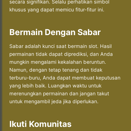
secara signifikan. Selalu perhatikan simbol
khusus yang dapat memicu fitur-fitur ini.
Bermain Dengan Sabar
Sabar adalah kunci saat bermain slot. Hasil
permainan tidak dapat diprediksi, dan Anda
mungkin mengalami kekalahan beruntun.
Namun, dengan tetap tenang dan tidak
terburu-buru, Anda dapat membuat keputusan
yang lebih baik. Luangkan waktu untuk
merenungkan permainan dan jangan takut
untuk mengambil jeda jika diperlukan.
Ikuti Komunitas