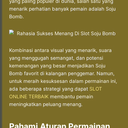
yang paling populer di dunia, salah satu yang
s
b
e
g
e
menarik perhatian banyak pemain adalah Soju
A
o
n
r
Bomb.
p
o
g
a
p
k
e
m
r
Kombinasi antara visual yang menarik, suara
yang menggugah semangat, dan potensi
kemenangan yang besar menjadikan Soju
Bomb favorit di kalangan penggemar. Namun,
untuk meraih kesuksesan dalam permainan ini,
ada beberapa strategi yang dapat
SLOT
ONLINE TERBAIK
membantu pemain
meningkatkan peluang menang.
Pahami Aturan Permainan