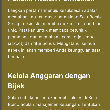
Langkah pertama menuju kesuksesan adalah
memahami aturan dasar permainan Soju Bomb.
Setiap mesin slot memiliki mekanisme dan fitur
unik. Pastikan untuk membaca petunjuk
permainan dan memahami cara kerja simbol,
jackpot, dan fitur bonus. Mengetahui semua
aspek ini akan memberi Anda keunggulan saat
bermain.
Kelola Anggaran dengan
Bijak
Salah satu kunci untuk meraih sukses di Soju
Bomb adalah manajemen keuangan. Tentukan