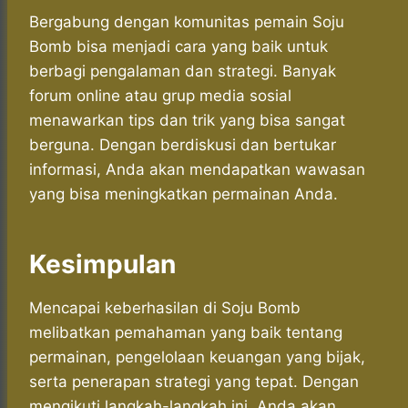
Bergabung dengan komunitas pemain Soju
Bomb bisa menjadi cara yang baik untuk
berbagi pengalaman dan strategi. Banyak
forum online atau grup media sosial
menawarkan tips dan trik yang bisa sangat
berguna. Dengan berdiskusi dan bertukar
informasi, Anda akan mendapatkan wawasan
yang bisa meningkatkan permainan Anda.
Kesimpulan
Mencapai keberhasilan di Soju Bomb
melibatkan pemahaman yang baik tentang
permainan, pengelolaan keuangan yang bijak,
serta penerapan strategi yang tepat. Dengan
mengikuti langkah-langkah ini, Anda akan