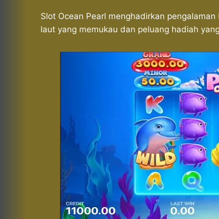
h
a
e
e
k
i
a
c
s
l
y
n
Slot Ocean Pearl menghadirkan pengalaman
t
e
s
e
p
e
laut yang memukau dan peluang hadiah yan
s
b
e
g
e
A
o
n
r
p
o
g
a
p
k
e
m
r