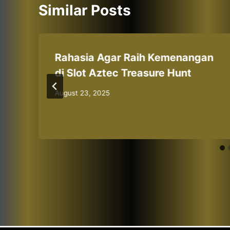
Similar Posts
Rahasia Agar Raih Kemenangan
di Slot Aztec Treasure Hunt
August 23, 2025