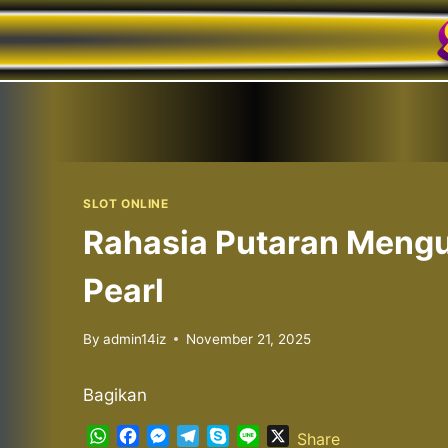
Skip
to
content
SLOT ONLINE
Rahasia Putaran Mengu
Pearl
By
admin14iz
November 21, 2025
Bagikan
W
F
M
T
S
L
X
Share