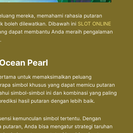
peluang mereka, memahami rahasia putaran
k boleh dilewatkan. Dibawah ini
SLOT ONLINE
yang dapat membantu Anda meraih pengalaman
.
Ocean Pearl
ertama untuk memaksimalkan peluang
erapa simbol khusus yang dapat memicu putaran
i simbol-simbol ini dan kombinasi yang paling
ksi hasil putaran dengan lebih baik.
kuensi kemunculan simbol tertentu. Dengan
putaran, Anda bisa mengatur strategi taruhan