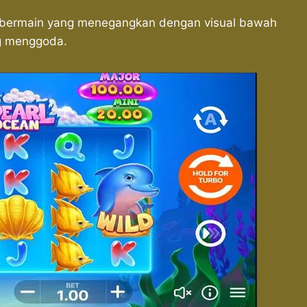
 bermain yang menegangkan dengan visual bawah
g menggoda.