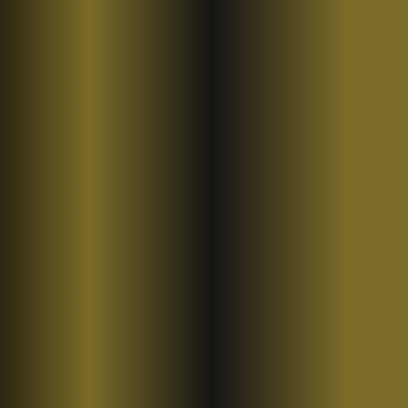
Strategi Jitu Mendapatkan
Jackpot Besar Di Wealthy Frog
April 4, 2025