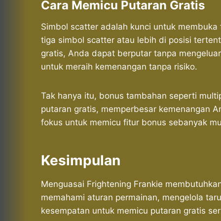
Cara Memicu Putaran Gratis
Simbol scatter adalah kunci untuk membuka fi
tiga simbol scatter atau lebih di posisi ter
gratis, Anda dapat berputar tanpa mengelu
untuk meraih kemenangan tanpa risiko.
Tak hanya itu, bonus tambahan seperti mult
putaran gratis, memperbesar kemenangan An
fokus untuk memicu fitur bonus sebanyak mu
Kesimpulan
Menguasai Frightening Frankie membutuhkan 
memahami aturan permainan, mengelola taru
kesempatan untuk memicu putaran gratis ser