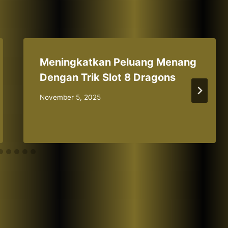
​Meningkatkan Peluang Menang
Dengan Trik Slot 8 Dragons
November 5, 2025