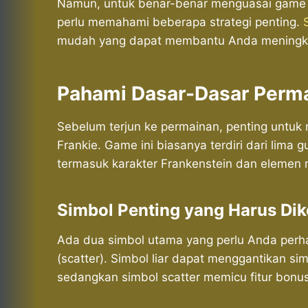
Namun, untuk benar-benar menguasai game
perlu memahami beberapa strategi penting.
mudah yang dapat membantu Anda meningka
Pahami Dasar-Dasar Permai
Sebelum terjun ke permainan, penting untuk 
Frankie. Game ini biasanya terdiri dari lima
termasuk karakter Frankenstein dan elemen 
Simbol Penting yang Harus Dik
Ada dua simbol utama yang perlu Anda perhat
(scatter). Simbol liar dapat menggantikan 
sedangkan simbol scatter memicu fitur bonus