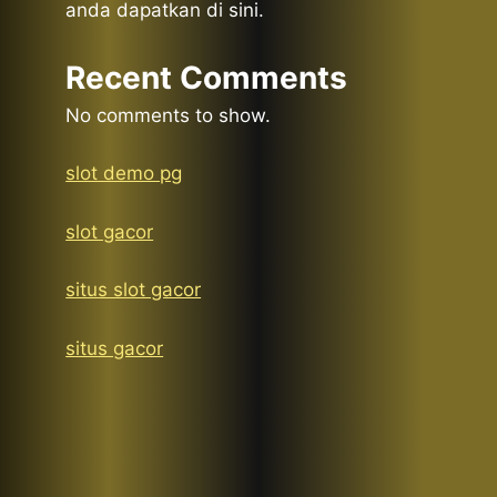
anda dapatkan di sini.
Recent Comments
No comments to show.
slot demo pg
slot gacor
situs slot gacor
situs gacor