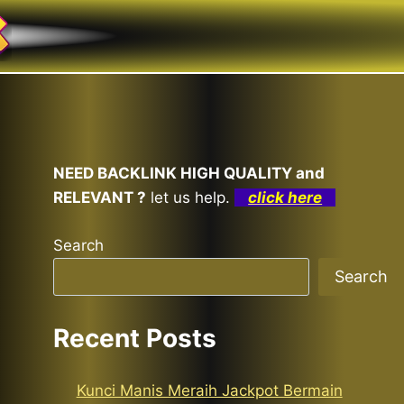
NEED BACKLINK HIGH QUALITY and
RELEVANT ?
let us help.
click here
Search
Search
Recent Posts
Kunci Manis Meraih Jackpot Bermain