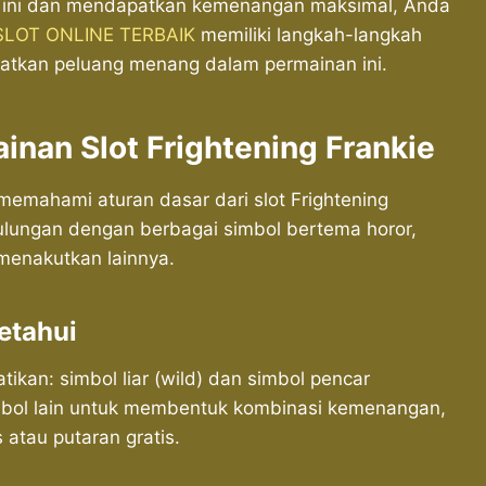
 ini dan mendapatkan kemenangan maksimal, Anda
SLOT ONLINE TERBAIK
memiliki langkah-langkah
tkan peluang menang dalam permainan ini.
nan Slot Frightening Frankie
memahami aturan dasar dari slot Frightening
 gulungan dengan berbagai simbol bertema horor,
menakutkan lainnya.
etahui
ikan: simbol liar (wild) dan simbol pencar
simbol lain untuk membentuk kombinasi kemenangan,
 atau putaran gratis.