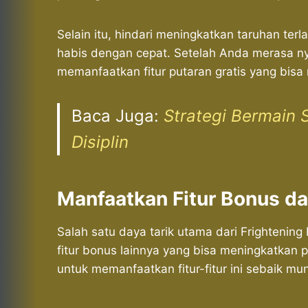
Selain itu, hindari meningkatkan taruhan ter
habis dengan cepat. Setelah Anda merasa ny
memanfaatkan fitur putaran gratis yang bis
Baca Juga:
​Strategi Bermain
Disiplin
Manfaatkan Fitur Bonus da
Salah satu daya tarik utama dari Frightening
fitur bonus lainnya yang bisa meningkatkan 
untuk memanfaatkan fitur-fitur ini sebaik mu