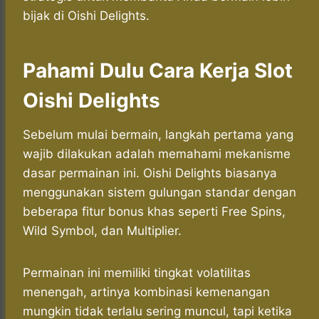
bijak di Oishi Delights.
Pahami Dulu Cara Kerja Slot
Oishi Delights
Sebelum mulai bermain, langkah pertama yang
wajib dilakukan adalah memahami mekanisme
dasar permainan ini. Oishi Delights biasanya
menggunakan sistem gulungan standar dengan
beberapa fitur bonus khas seperti Free Spins,
Wild Symbol, dan Multiplier.
Permainan ini memiliki tingkat volatilitas
menengah, artinya kombinasi kemenangan
mungkin tidak terlalu sering muncul, tapi ketika