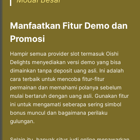
Manfaatkan Fitur Demo dan
Promosi
Hampir semua provider slot termasuk Oishi
Delights menyediakan versi demo yang bisa
dimainkan tanpa deposit uang asli. Ini adalah
cara terbaik untuk mencoba fitur-fitur
permainan dan memahami polanya sebelum
mulai bertaruh dengan uang asli. Gunakan fitur
ini untuk mengamati seberapa sering simbol
bonus muncul dan bagaimana perilaku
gulungan.
Selain itu, banyak situs judi online menawarkan