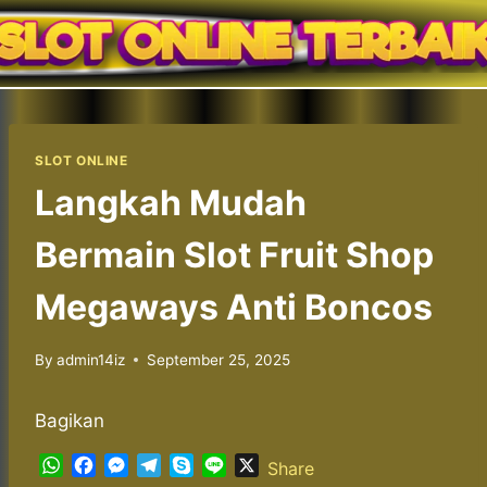
Skip
to
content
SLOT ONLINE
Langkah Mudah
Bermain Slot Fruit Shop
Megaways Anti Boncos
By
admin14iz
September 25, 2025
Bagikan
W
F
M
T
S
L
X
Share