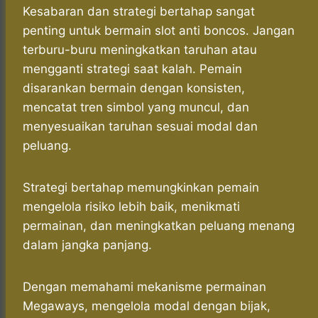
Kesabaran dan strategi bertahap sangat
penting untuk bermain slot anti boncos. Jangan
terburu-buru meningkatkan taruhan atau
mengganti strategi saat kalah. Pemain
disarankan bermain dengan konsisten,
mencatat tren simbol yang muncul, dan
menyesuaikan taruhan sesuai modal dan
peluang.
Strategi bertahap memungkinkan pemain
mengelola risiko lebih baik, menikmati
permainan, dan meningkatkan peluang menang
dalam jangka panjang.
Dengan memahami mekanisme permainan
Megaways, mengelola modal dengan bijak,