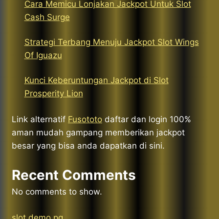
Cara Memicu Lonjakan Jackpot Untuk Slot
Cash Surge
Strategi Terbang Menuju Jackpot Slot Wings
Of Iguazu
Kunci Keberuntungan Jackpot di Slot
Prosperity Lion
Link alternatif
Fusototo
daftar dan login 100%
aman mudah gampang memberikan jackpot
besar yang bisa anda dapatkan di sini.
Recent Comments
No comments to show.
slot demo pg