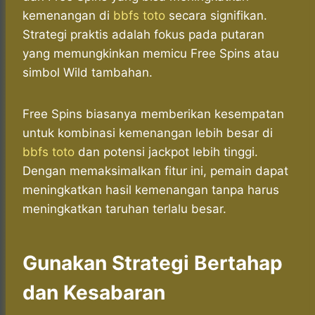
kemenangan di
bbfs toto
secara signifikan.
Strategi praktis adalah fokus pada putaran
yang memungkinkan memicu Free Spins atau
simbol Wild tambahan.
Free Spins biasanya memberikan kesempatan
untuk kombinasi kemenangan lebih besar di
bbfs toto
dan potensi jackpot lebih tinggi.
Dengan memaksimalkan fitur ini, pemain dapat
meningkatkan hasil kemenangan tanpa harus
meningkatkan taruhan terlalu besar.
Gunakan Strategi Bertahap
dan Kesabaran