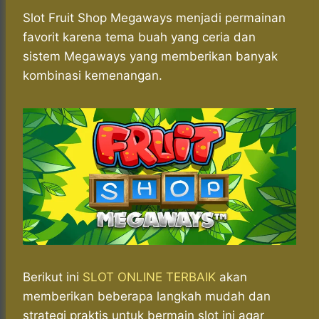
h
a
e
e
k
i
a
c
s
l
y
n
Slot Fruit Shop Megaways menjadi permainan
t
e
s
e
p
e
favorit karena tema buah yang ceria dan
s
b
e
g
e
sistem Megaways yang memberikan banyak
A
o
n
r
kombinasi kemenangan.
p
o
g
a
p
k
e
m
r
Berikut ini
SLOT ONLINE TERBAIK
akan
memberikan beberapa langkah mudah dan
strategi praktis untuk bermain slot ini agar