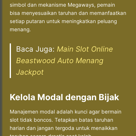
simbol dan mekanisme Megaways, pemain
bisa menyesuaikan taruhan dan memanfaatkan
setiap putaran untuk meningkatkan peluang
menang.
Baca Juga:
Main Slot Online
Beastwood Auto Menang
Jackpot
Kelola Modal dengan Bijak
Manajemen modal adalah kunci agar bermain
slot tidak boncos. Tetapkan batas taruhan
harian dan jangan tergoda untuk menaikkan