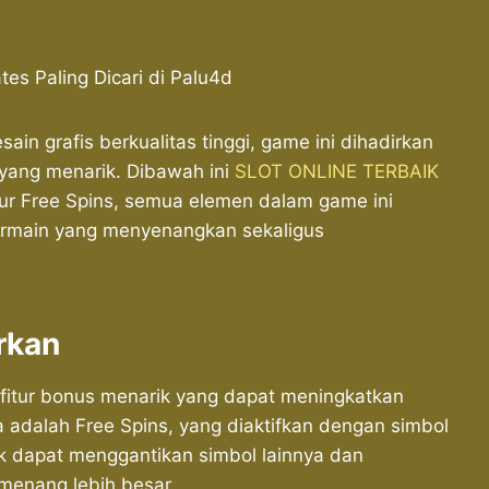
n grafis berkualitas tinggi, game ini dihadirkan
 yang menarik. Dibawah ini
SLOT ONLINE TERBAIK
ur Free Spins, semua elemen dalam game ini
rmain yang menyenangkan sekaligus
rkan
fitur bonus menarik yang dapat meningkatkan
 adalah Free Spins, yang diaktifkan dengan simbol
rk dapat menggantikan simbol lainnya dan
menang lebih besar.