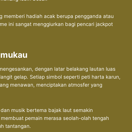
yang memberi hadiah acak berupa pengganda atau
ame ini sangat menggiurkan bagi pencari jackpot
Memukau
mengesankan, dengan latar belakang lautan luas
angit gelap. Setiap simbol seperti peti harta karun,
l yang menawan, menciptakan atmosfer yang
dan musik bertema bajak laut semakin
, membuat pemain merasa seolah-olah tengah
uh tantangan.