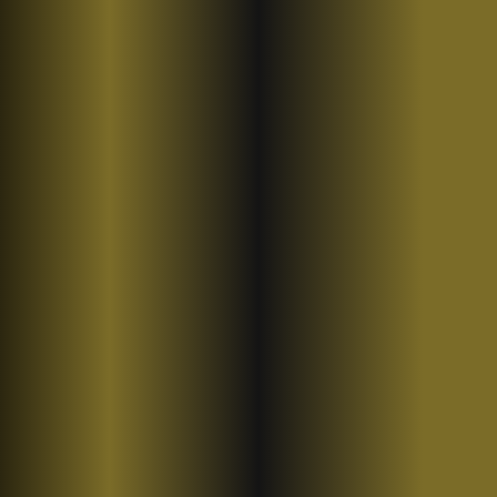
Trik Sakti Menang Besar Di Slot
Floating Dragon Megaways
September 26, 2025