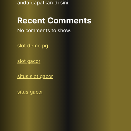
anda dapatkan di sini.
Recent Comments
No comments to show.
slot demo pg
slot gacor
situs slot gacor
situs gacor