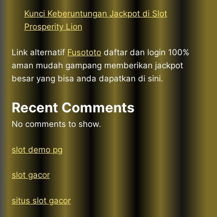
Kunci Keberuntungan Jackpot di Slot
Prosperity Lion
Link alternatif
Fusototo
daftar dan login 100%
aman mudah gampang memberikan jackpot
besar yang bisa anda dapatkan di sini.
Recent Comments
No comments to show.
slot demo pg
slot gacor
situs slot gacor