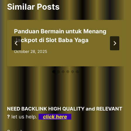
Similar Posts
Panduan Bermain untuk Menang
Jackpot di Slot Baba Yaga
October 28, 2025
NEED BACKLINK HIGH QUALITY and RELEVANT
?
let us help.
click here