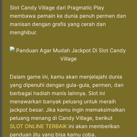
h
a
e
e
k
i
a
c
s
l
y
n
Slot Candy Village dari Pragmatic Play
t
e
s
e
p
e
membawa pemain ke dunia penuh permen dan
s
b
e
g
e
manisan dengan grafis yang cerah dan
A
o
n
r
menghibur.
p
o
g
a
p
k
e
m
r
Dalam game ini, kamu akan menjelajahi dunia
yang dipenuhi dengan gula-gula, permen, dan
berbagai hadiah manis lainnya. Slot ini
menawarkan banyak peluang untuk meraih
jackpot besar. Jika kamu ingin memaksimalkan
peluang menang di Candy Village, berikut
SLOT ONLINE TERBAIK
ini akan memberikan
panduan jitu yang bisa kamu coba.