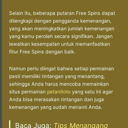
Selain itu, beberapa putaran Free Spins dapat
dilengkapi dengan pengganda kemenangan,
yang akan meningkatkan jumlah kemenangan
yang kamu peroleh secara signifikan. Jangan
lewatkan kesempatan untuk memanfaatkan
fitur Free Spins dengan baik.
Namun perlu diingat bahwa setiap permainan
pasti memiliki rintangan yang menantang,
sehingga Anda harus mencoba memainkan
situs permainan
petanitoto
yang satu ini agar
Anda bisa merasakan rintangan dan juga
kemenangan yang sudah menanti Anda.
Baca Juga:
Tips Menangang