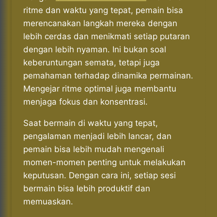
ritme dan waktu yang tepat, pemain bisa
merencanakan langkah mereka dengan
lebih cerdas dan menikmati setiap putaran
dengan lebih nyaman. Ini bukan soal
keberuntungan semata, tetapi juga
pemahaman terhadap dinamika permainan.
Mengejar ritme optimal juga membantu
menjaga fokus dan konsentrasi.
Saat bermain di waktu yang tepat,
pengalaman menjadi lebih lancar, dan
pemain bisa lebih mudah mengenali
momen-momen penting untuk melakukan
keputusan. Dengan cara ini, setiap sesi
bermain bisa lebih produktif dan
memuaskan.