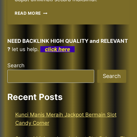
WAKTU
READ MORE
TERBAIK
MENGEJAR
RITME
GACOR
NEED BACKLINK HIGH QUALITY and RELEVANT
DI
?
let us help.
click here
SLOT
BIG
BASS™
Search
BONANZA
Search
Recent Posts
Kunci Manis Meraih Jackpot Bermain Slot
Candy Corner