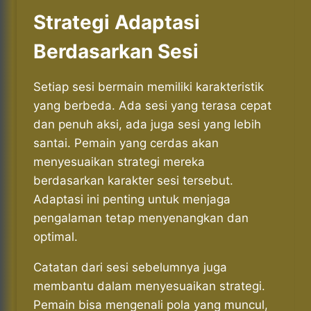
Strategi Adaptasi
Berdasarkan Sesi
Setiap sesi bermain memiliki karakteristik
yang berbeda. Ada sesi yang terasa cepat
dan penuh aksi, ada juga sesi yang lebih
santai. Pemain yang cerdas akan
menyesuaikan strategi mereka
berdasarkan karakter sesi tersebut.
Adaptasi ini penting untuk menjaga
pengalaman tetap menyenangkan dan
optimal.
Catatan dari sesi sebelumnya juga
membantu dalam menyesuaikan strategi.
Pemain bisa mengenali pola yang muncul,