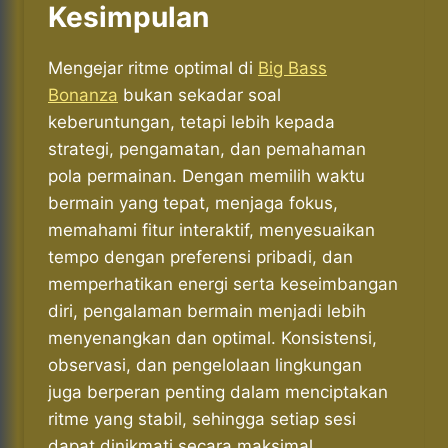
Kesimpulan
Mengejar ritme optimal di
Big Bass
Bonanza
bukan sekadar soal
keberuntungan, tetapi lebih kepada
strategi, pengamatan, dan pemahaman
pola permainan. Dengan memilih waktu
bermain yang tepat, menjaga fokus,
memahami fitur interaktif, menyesuaikan
tempo dengan preferensi pribadi, dan
memperhatikan energi serta keseimbangan
diri, pengalaman bermain menjadi lebih
menyenangkan dan optimal. Konsistensi,
observasi, dan pengelolaan lingkungan
juga berperan penting dalam menciptakan
ritme yang stabil, sehingga setiap sesi
dapat dinikmati secara maksimal.