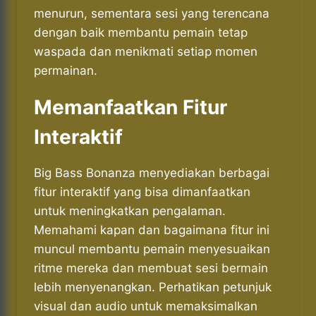
menurun, sementara sesi yang terencana
dengan baik membantu pemain tetap
waspada dan menikmati setiap momen
permainan.
Memanfaatkan Fitur
Interaktif
Big Bass Bonanza menyediakan berbagai
fitur interaktif yang bisa dimanfaatkan
untuk meningkatkan pengalaman.
Memahami kapan dan bagaimana fitur ini
muncul membantu pemain menyesuaikan
ritme mereka dan membuat sesi bermain
lebih menyenangkan. Perhatikan petunjuk
visual dan audio untuk memaksimalkan