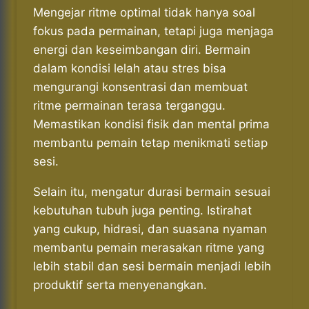
Mengejar ritme optimal tidak hanya soal
fokus pada permainan, tetapi juga menjaga
energi dan keseimbangan diri. Bermain
dalam kondisi lelah atau stres bisa
mengurangi konsentrasi dan membuat
ritme permainan terasa terganggu.
Memastikan kondisi fisik dan mental prima
membantu pemain tetap menikmati setiap
sesi.
Selain itu, mengatur durasi bermain sesuai
kebutuhan tubuh juga penting. Istirahat
yang cukup, hidrasi, dan suasana nyaman
membantu pemain merasakan ritme yang
lebih stabil dan sesi bermain menjadi lebih
produktif serta menyenangkan.