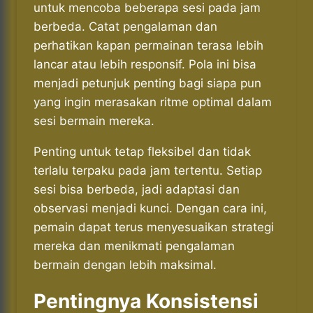
untuk mencoba beberapa sesi pada jam
berbeda. Catat pengalaman dan
perhatikan kapan permainan terasa lebih
lancar atau lebih responsif. Pola ini bisa
menjadi petunjuk penting bagi siapa pun
yang ingin merasakan ritme optimal dalam
sesi bermain mereka.
Penting untuk tetap fleksibel dan tidak
terlalu terpaku pada jam tertentu. Setiap
sesi bisa berbeda, jadi adaptasi dan
observasi menjadi kunci. Dengan cara ini,
pemain dapat terus menyesuaikan strategi
mereka dan menikmati pengalaman
bermain dengan lebih maksimal.
Pentingnya Konsistensi