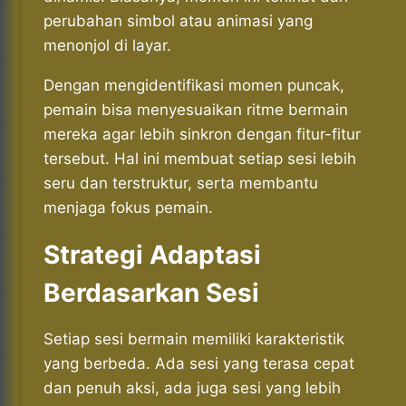
perubahan simbol atau animasi yang
menonjol di layar.
Dengan mengidentifikasi momen puncak,
pemain bisa menyesuaikan ritme bermain
mereka agar lebih sinkron dengan fitur-fitur
tersebut. Hal ini membuat setiap sesi lebih
seru dan terstruktur, serta membantu
menjaga fokus pemain.
Strategi Adaptasi
Berdasarkan Sesi
Setiap sesi bermain memiliki karakteristik
yang berbeda. Ada sesi yang terasa cepat
dan penuh aksi, ada juga sesi yang lebih