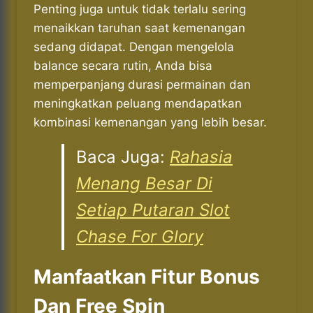
Penting juga untuk tidak terlalu sering
menaikkan taruhan saat kemenangan
sedang didapat. Dengan mengelola
balance secara rutin, Anda bisa
memperpanjang durasi permainan dan
meningkatkan peluang mendapatkan
kombinasi kemenangan yang lebih besar.
Baca Juga:
Rahasia
Menang Besar Di
Setiap Putaran Slot
Chase For Glory
Manfaatkan Fitur Bonus
Dan Free Spin