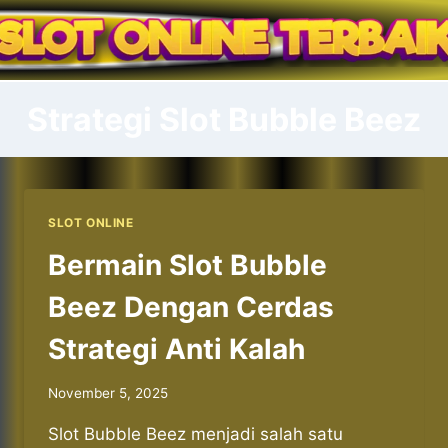
Skip
to
content
Strategi Slot Bubble Beez
SLOT ONLINE
Bermain Slot Bubble
Beez Dengan Cerdas
Strategi Anti Kalah
November 5, 2025
Slot Bubble Beez menjadi salah satu