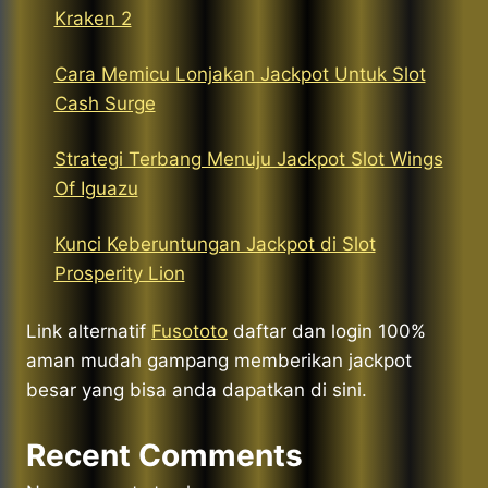
Kraken 2
Cara Memicu Lonjakan Jackpot Untuk Slot
Cash Surge
Strategi Terbang Menuju Jackpot Slot Wings
Of Iguazu
Kunci Keberuntungan Jackpot di Slot
Prosperity Lion
Link alternatif
Fusototo
daftar dan login 100%
aman mudah gampang memberikan jackpot
besar yang bisa anda dapatkan di sini.
Recent Comments