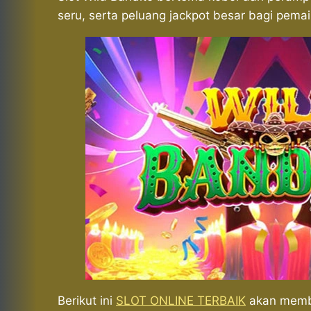
seru, serta peluang jackpot besar bagi pemai
Berikut ini
SLOT ONLINE TERBAIK
akan membe