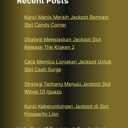
Recent Posts
Kunci Manis Meraih Jackpot Bermain
Slot Candy Corner
Strategi Melepaskan Jackpot Slot
Release The Kraken 2
Cara Memicu Lonjakan Jackpot Untuk
Slot Cash Surge
Strategi Terbang Menuju Jackpot Slot
Wings Of Iguazu
Kunci Keberuntungan Jackpot di Slot
Prosperity Lion