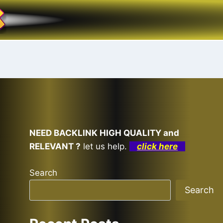
NEED BACKLINK HIGH QUALITY and
RELEVANT ?
let us help.
click here
Search
Search