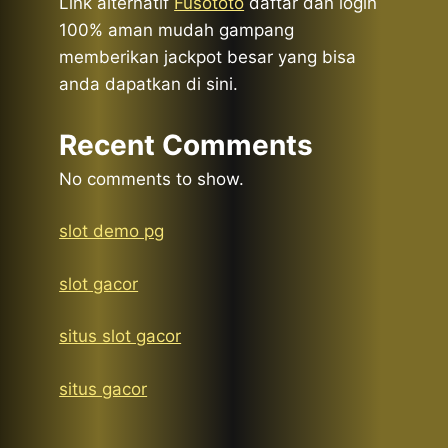
Link alternatif
Fusototo
daftar dan login
100% aman mudah gampang
memberikan jackpot besar yang bisa
anda dapatkan di sini.
Recent Comments
No comments to show.
slot demo pg
slot gacor
situs slot gacor
situs gacor