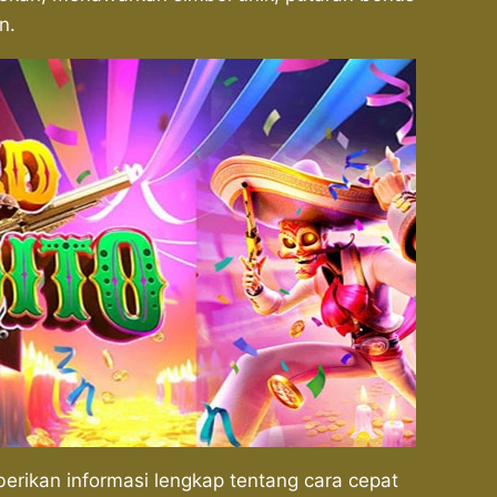
n.
rikan informasi lengkap tentang cara cepat