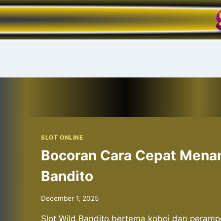
Skip
to
content
SLOT ONLINE
Bocoran Cara Cepat Menan
Bandito
December 1, 2025
Slot Wild Bandito bertema koboi dan peram