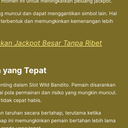
 momen ini untuk meningkatkan peluang jackpot.
ing muncul dan dapat menggantikan simbol lain. Hal
 terbentuk dan memungkinkan kemenangan lebih
kan Jackpot Besar Tanpa Ribet
n yang Tepat
nting dalam Slot Wild Bandito. Pemain disarankan
l pola permainan dan risiko yang mungkin muncul.
tidak cepat habis.
n taruhan secara bertahap, terutama ketika
ap ini memungkinkan pemain bertahan lebih lama