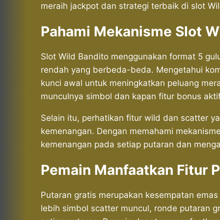
meraih jackpot dan strategi terbaik di slot Wi
Pahami Mekanisme Slot Wi
Slot Wild Bandito menggunakan format 5 gu
rendah yang berbeda-beda. Mengetahui kom
kunci awal untuk meningkatkan peluang merai
munculnya simbol dan kapan fitur bonus aktif
Selain itu, perhatikan fitur wild dan scatte
kemenangan. Dengan memahami mekanisme in
kemenangan pada setiap putaran dan mengatur
Pemain Manfaatkan Fitur P
Putaran gratis merupakan kesempatan emas 
lebih simbol scatter muncul, ronde putaran 