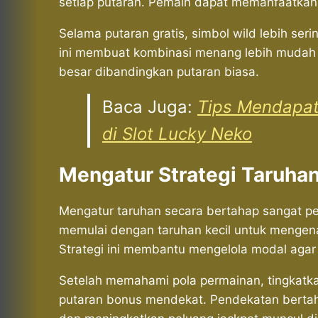
setiap putaran. Pemain dapat memanfaatkan
Selama putaran gratis, simbol wild lebih ser
ini membuat kombinasi menang lebih mudah
besar dibandingkan putaran biasa.
Baca Juga:
Tips Mendapat
di Slot Lucky Neko
Mengatur Strategi Taruha
Mengatur taruhan secara bertahap sangat pe
memulai dengan taruhan kecil untuk mengena
Strategi ini membantu mengelola modal agar 
Setelah memahami pola permainan, tingkatka
putaran bonus mendekat. Pendekatan bertah