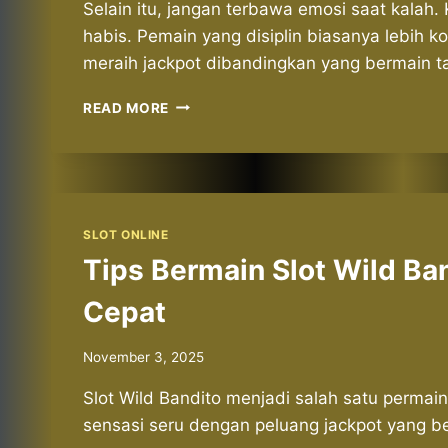
Selain itu, jangan terbawa emosi saat kalah
habis. Pemain yang disiplin biasanya lebih ko
meraih jackpot dibandingkan yang bermain ta
BOCORAN
READ MORE
CARA
CEPAT
MENANG
JACKPOT
DI
SLOT
SLOT ONLINE
WILD
Tips Bermain Slot Wild Ba
BANDITO
Cepat
November 3, 2025
Slot Wild Bandito menjadi salah satu perma
sensasi seru dengan peluang jackpot yang be