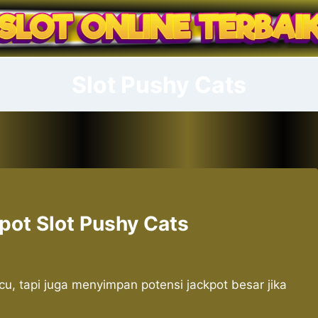
Slot Pushy Cats
ot Slot Pushy Cats
u, tapi juga menyimpan potensi jackpot besar jika