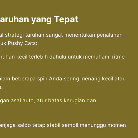
Taruhan yang Tepat
al strategi taruhan sangat menentukan perjalanan
tuk Pushy Cats:
ruhan kecil terlebih dahulu untuk memahami ritme
dalam beberapa spin Anda sering menang kecil atau
i.
gan asal auto, atur batas kerugian dan
enjaga saldo tetap stabil sambil menunggu momen