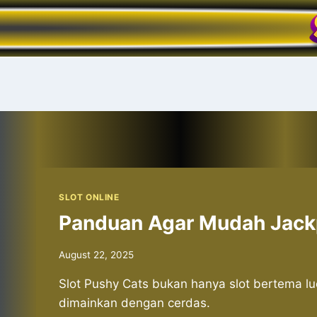
Skip
to
content
SLOT ONLINE
Panduan Agar Mudah Jackp
August 22, 2025
Slot Pushy Cats bukan hanya slot bertema luc
dimainkan dengan cerdas.