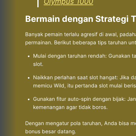
Olympus 1000
Bermain dengan Strategi 
Banyak pemain terlalu agresif di awal, padah
permainan. Berikut beberapa tips taruhan un
Mulai dengan taruhan rendah: Gunakan ta
slot.
Naikkan perlahan saat slot hangat: Jika 
memicu Wild, itu pertanda slot mulai beris
Gunakan fitur auto-spin dengan bijak: Jan
kemenangan agar tidak boros.
Dengan mengatur pola taruhan, Anda bisa m
bonus besar datang.