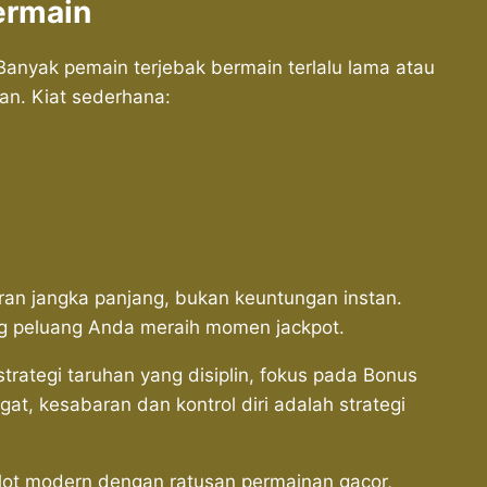
ermain
Banyak pemain terjebak bermain terlalu lama atau
n. Kiat sederhana:
uran jangka panjang, bukan keuntungan instan.
g peluang Anda meraih momen jackpot.
rategi taruhan yang disiplin, fokus pada Bonus
t, kesabaran dan kontrol diri adalah strategi
ot modern dengan ratusan permainan gacor,