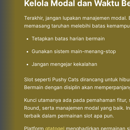
Kelola Modal dan Waktu B
Terakhir, jangan lupakan manajemen modal. 
memasang taruhan melebihi batas kemampua
Tetapkan batas harian bermain
Gunakan sistem main-menang-stop
Jangan mengejar kekalahan
Slot seperti Pushy Cats dirancang untuk hib
Bermain dengan disiplin akan memperpanjan
Kunci utamanya ada pada pemahaman fitur, st
Round, serta manajemen modal yang baik. Inga
terbaik dalam permainan slot apa pun.
Platform
gtatogel
menghadirkan permainan sl