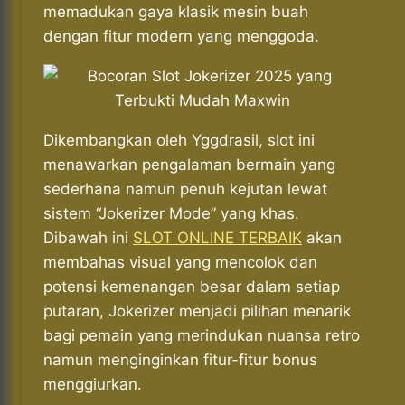
memadukan gaya klasik mesin buah
dengan fitur modern yang menggoda.
Dikembangkan oleh Yggdrasil, slot ini
menawarkan pengalaman bermain yang
sederhana namun penuh kejutan lewat
sistem “Jokerizer Mode” yang khas.
Dibawah ini
SLOT ONLINE TERBAIK
akan
membahas visual yang mencolok dan
potensi kemenangan besar dalam setiap
putaran, Jokerizer menjadi pilihan menarik
bagi pemain yang merindukan nuansa retro
namun menginginkan fitur-fitur bonus
menggiurkan.