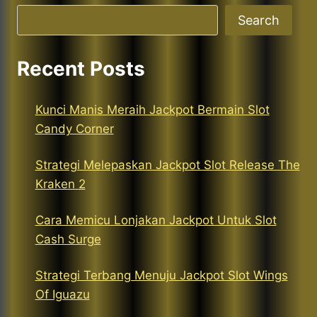
Search
Recent Posts
Kunci Manis Meraih Jackpot Bermain Slot
Candy Corner
Strategi Melepaskan Jackpot Slot Release The
Kraken 2
Cara Memicu Lonjakan Jackpot Untuk Slot
Cash Surge
Strategi Terbang Menuju Jackpot Slot Wings
Of Iguazu