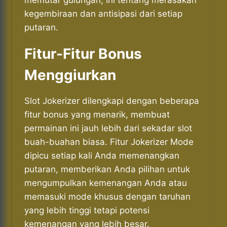
kegembiraan dan antisipasi dari setiap
putaran.
Fitur-Fitur Bonus
Menggiurkan
Slot Jokerizer dilengkapi dengan beberapa
fitur bonus yang menarik, membuat
permainan ini jauh lebih dari sekadar slot
buah-buahan biasa. Fitur Jokerizer Mode
dipicu setiap kali Anda memenangkan
putaran, memberikan Anda pilihan untuk
mengumpulkan kemenangan Anda atau
memasuki mode khusus dengan taruhan
yang lebih tinggi tetapi potensi
kemenangan yang lebih besar.