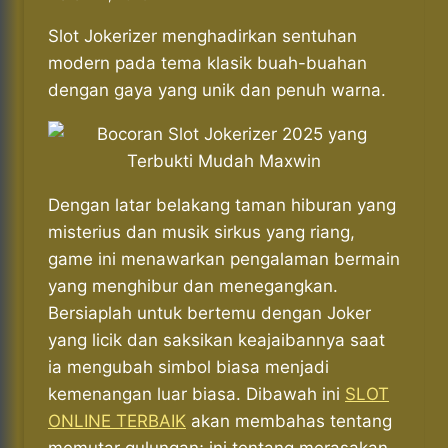
Slot Jokerizer menghadirkan sentuhan
modern pada tema klasik buah-buahan
dengan gaya yang unik dan penuh warna.
Dengan latar belakang taman hiburan yang
misterius dan musik sirkus yang riang,
game ini menawarkan pengalaman bermain
yang menghibur dan menegangkan.
Bersiaplah untuk bertemu dengan Joker
yang licik dan saksikan keajaibannya saat
ia mengubah simbol biasa menjadi
kemenangan luar biasa. Dibawah ini
SLOT
ONLINE TERBAIK
akan membahas tentang
memutar gulungan; ini tentang merasakan