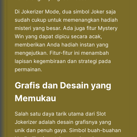
Di Jokerizer Mode, dua simbol Joker saja
sudah cukup untuk memenangkan hadiah
misteri yang besar. Ada juga fitur Mystery
Win yang dapat dipicu secara acak,
memberikan Anda hadiah instan yang
mengejutkan. Fitur-fitur ini menambah
lapisan kegembiraan dan strategi pada
permainan.
Grafis dan Desain yang
Memukau
Salah satu daya tarik utama dari Slot
Jokerizer adalah desain grafisnya yang
unik dan penuh gaya. Simbol buah-buahan