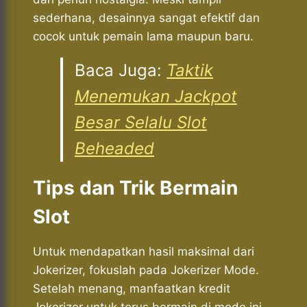
sederhana, desainnya sangat efektif dan
cocok untuk pemain lama maupun baru.
Baca Juga:
Taktik
Menemukan Jackpot
Besar Selalu Slot
Beheaded
Tips dan Trik Bermain
Slot
Untuk mendapatkan hasil maksimal dari
Jokerizer, fokuslah pada Jokerizer Mode.
Setelah menang, manfaatkan kredit