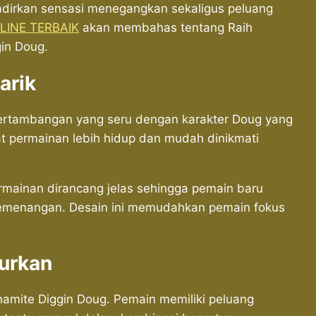
dirkan sensasi menegangkan sekaligus peluang
LINE TERBAIK
akan membahas tentang Raih
in Doug.
arik
ertambangan yang seru dengan karakter Doug yang
t permainan lebih hidup dan mudah dinikmati
ermainan dirancang jelas sehingga pemain baru
emenangan. Desain ini memudahkan pemain fokus
urkan
namite Diggin Doug. Pemain memiliki peluang