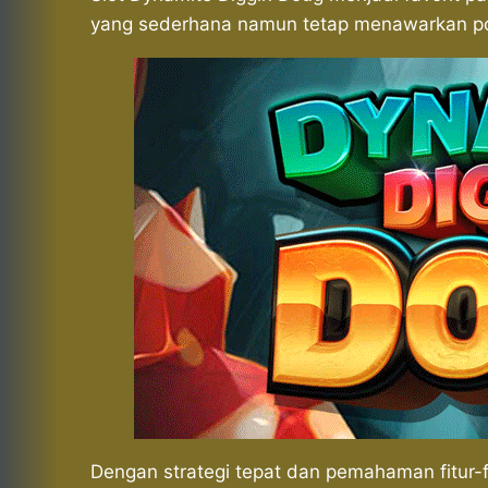
yang sederhana namun tetap menawarkan po
Dengan strategi tepat dan pemahaman fitur-