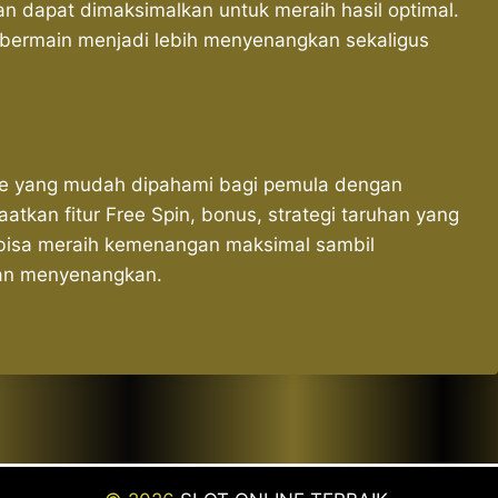
ran dapat dimaksimalkan untuk meraih hasil optimal.
ermain menjadi lebih menyenangkan sekaligus
e yang mudah dipahami bagi pemula dengan
kan fitur Free Spin, bonus, strategi taruhan yang
 bisa meraih kemenangan maksimal sambil
an menyenangkan.