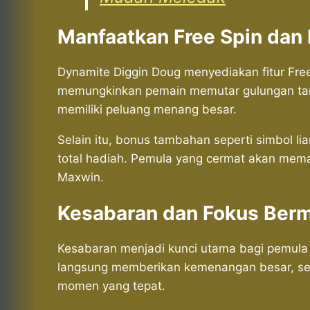
Manfaatkan Free Spin dan
Dynamite Diggin Doug menyediakan fitur Fre
memungkinkan pemain memutar gulungan tan
memiliki peluang menang besar.
Selain itu, bonus tambahan seperti simbol l
total hadiah. Pemula yang cermat akan mema
Maxwin.
Kesabaran dan Fokus Ber
Kesabaran menjadi kunci utama bagi pemula
langsung memberikan kemenangan besar, se
momen yang tepat.