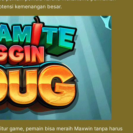
tensi kemenangan besar.
fitur game, pemain bisa meraih Maxwin tanpa harus