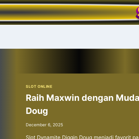
Skip
to
content
SLOT ONLINE
Raih Maxwin dengan Mudah
Doug
December 6, 2025
Slot Dynamite Diggin Doug menjadi favorit 