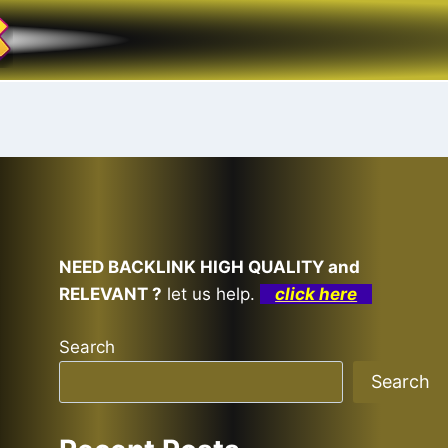
NEED BACKLINK HIGH QUALITY and
RELEVANT ?
let us help.
click here
Search
Search