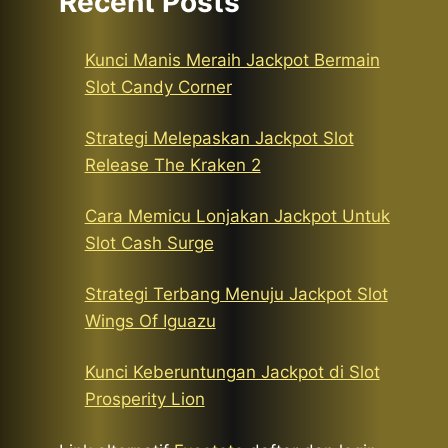
Recent Posts
Kunci Manis Meraih Jackpot Bermain
Slot Candy Corner
Strategi Melepaskan Jackpot Slot
Release The Kraken 2
Cara Memicu Lonjakan Jackpot Untuk
Slot Cash Surge
Strategi Terbang Menuju Jackpot Slot
Wings Of Iguazu
Kunci Keberuntungan Jackpot di Slot
Prosperity Lion