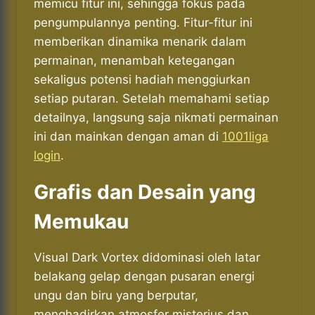
memicu fitur ini, sehingga fokus pada
pengumpulannya penting. Fitur-fitur ini
memberikan dinamika menarik dalam
permainan, menambah ketegangan
sekaligus potensi hadiah menggiurkan
setiap putaran. Setelah memahami setiap
detailnya, langsung saja nikmati permainan
ini dan mainkan dengan aman di
1001liga
login
.
Grafis dan Desain yang
Memukau
Visual Dark Vortex didominasi oleh latar
belakang gelap dengan pusaran energi
ungu dan biru yang berputar,
menghadirkan atmosfer misterius dan