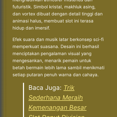
futuristik. Simbol kristal, makhluk asing,
dan vortex dibuat dengan detail tinggi dan
animasi halus, membuat slot ini terasa
hidup dan imersif.
Efek suara dan musik latar berkonsep sci-fi
memperkuat suasana. Desain ini berhasil
menciptakan pengalaman visual yang
mengesankan, menarik pemain untuk
betah bermain lebih lama sambil menikmati
setiap putaran penuh warna dan cahaya.
Baca Juga:
Trik
Sederhana Meraih
Kemenangan Besar