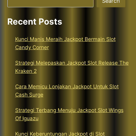
Search
Recent Posts
Kunci Manis Meraih Jackpot Bermain Slot
Candy Corner
Strategi Melepaskan Jackpot Slot Release The
Kraken 2
Cara Memicu Lonjakan Jackpot Untuk Slot
Cash Surge
Strategi Terbang Menuju Jackpot Slot Wings
Of Iguazu
Kunci Keberuntungan Jackpot di Slot