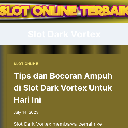
Skip
to
content
Slot Dark Vortex
SLOT ONLINE
Tips dan Bocoran Ampuh
di Slot Dark Vortex Untuk
Hari Ini
July 14, 2025
Slot Dark Vortex membawa pemain ke