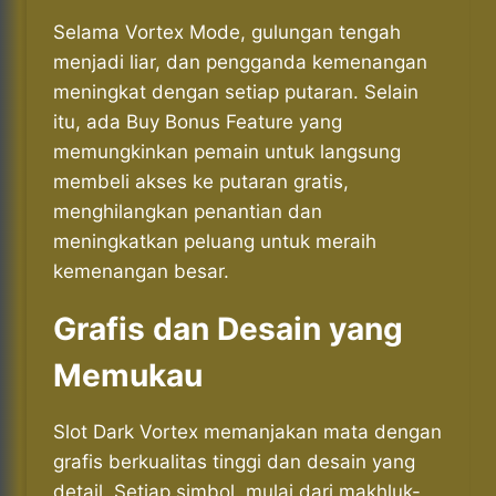
Selama Vortex Mode, gulungan tengah
menjadi liar, dan pengganda kemenangan
meningkat dengan setiap putaran. Selain
itu, ada Buy Bonus Feature yang
memungkinkan pemain untuk langsung
membeli akses ke putaran gratis,
menghilangkan penantian dan
meningkatkan peluang untuk meraih
kemenangan besar.
Grafis dan Desain yang
Memukau
Slot Dark Vortex memanjakan mata dengan
grafis berkualitas tinggi dan desain yang
detail. Setiap simbol, mulai dari makhluk-