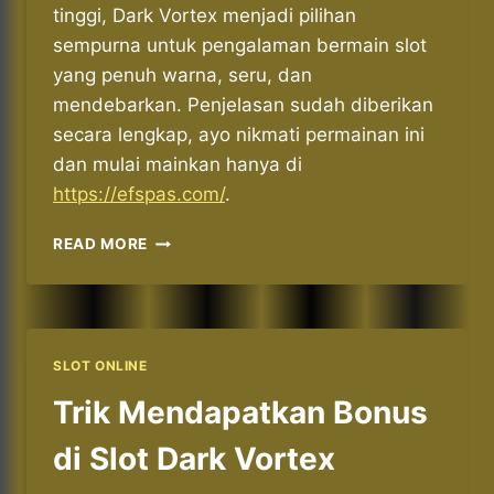
tinggi, Dark Vortex menjadi pilihan
sempurna untuk pengalaman bermain slot
yang penuh warna, seru, dan
mendebarkan. Penjelasan sudah diberikan
secara lengkap, ayo nikmati permainan ini
dan mulai mainkan hanya di
https://efspas.com/
.
TIPS
READ MORE
DAN
BOCORAN
AMPUH
DI
SLOT
SLOT ONLINE
DARK
VORTEX
Trik Mendapatkan Bonus
UNTUK
HARI
di Slot Dark Vortex
INI