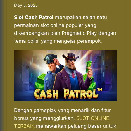
May 5, 2025
Slot Cash Patrol
merupakan salah satu
permainan slot online populer yang
dikembangkan oleh Pragmatic Play dengan
tema polisi yang mengejar perampok.
Dengan gameplay yang menarik dan fitur
bonus yang menggiurkan,
SLOT ONLINE
TERBAIK
menawarkan peluang besar untuk