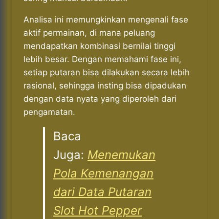
Analisa ini memungkinkan mengenali fase
aktif permainan, di mana peluang
mendapatkan kombinasi bernilai tinggi
lebih besar. Dengan memahami fase ini,
setiap putaran bisa dilakukan secara lebih
rasional, sehingga insting bisa dipadukan
dengan data nyata yang diperoleh dari
pengamatan.
Baca
Juga:
Menemukan
Pola Kemenangan
dari Data Putaran
Slot Hot Pepper