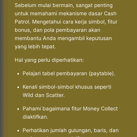
Sebelum mulai bermain, sangat penting
untuk memahami mekanisme dasar Cash
Patrol. Mengetahui cara kerja simbol, fitur
bonus, dan pola pembayaran akan
membantu Anda mengambil keputusan
yang lebih tepat.
Hal yang perlu diperhatikan:
Pelajari tabel pembayaran (paytable).
Kenali simbol-simbol khusus seperti
Wild dan Scatter.
Pahami bagaimana fitur Money Collect
diaktifkan.
Perhatikan jumlah gulungan, baris, dan