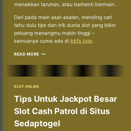
menaikkan taruhan, atau berhenti bermain.
Dari pada main asal-asalan, mending cari
tahu dulu tips dan trik dunia slot yang bikin
peluang menangmu makin tinggi –
semuanya cuma ada di
bbfs toto
.
STRATEGI
READ MORE
JITU
MUDAH
MENANG
DI
SLOT
SLOT ONLINE
CASH
PATROL
Tips Untuk Jackpot Besar
Slot Cash Patrol di Situs
Sedaptogel