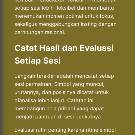
setiap sesi lebih fleksibel dan membantu
menemukan momen optimal untuk fokus,
sekaligus menggabungkan insting dengan
perhitungan rasional.
Catat Hasil dan Evaluasi
Setiap Sesi
Langkah terakhir adalah mencatat setiap
sesi permainan. Simbol yang muncul,
urutannya, dan posisinya dicatat untuk
dianalisa lebih lanjut. Catatan ini
membangun pola pribadi yang dapat
menjadi panduan di sesi berikutnya.
Evaluasi rutin penting karena ritme simbol