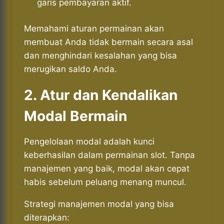
garis pembayaran aktif.
Memahami aturan permainan akan
membuat Anda tidak bermain secara asal
dan menghindari kesalahan yang bisa
merugikan saldo Anda.
2. Atur dan Kendalikan
Modal Bermain
Pengelolaan modal adalah kunci
keberhasilan dalam permainan slot. Tanpa
manajemen yang baik, modal akan cepat
habis sebelum peluang menang muncul.
Strategi manajemen modal yang bisa
diterapkan: