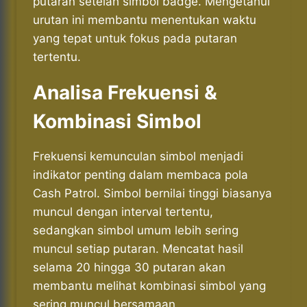
putaran setelah simbol badge. Mengetahui
urutan ini membantu menentukan waktu
yang tepat untuk fokus pada putaran
tertentu.
Analisa Frekuensi &
Kombinasi Simbol
Frekuensi kemunculan simbol menjadi
indikator penting dalam membaca pola
Cash Patrol. Simbol bernilai tinggi biasanya
muncul dengan interval tertentu,
sedangkan simbol umum lebih sering
muncul setiap putaran. Mencatat hasil
selama 20 hingga 30 putaran akan
membantu melihat kombinasi simbol yang
sering muncul bersamaan.