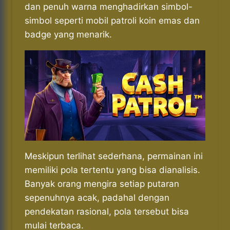
dan penuh warna menghadirkan simbol-
simbol seperti mobil patroli koin emas dan
badge yang menarik.
Meskipun terlihat sederhana, permainan ini
memiliki pola tertentu yang bisa dianalisis.
Banyak orang mengira setiap putaran
sepenuhnya acak, padahal dengan
pendekatan rasional, pola tersebut bisa
mulai terbaca.