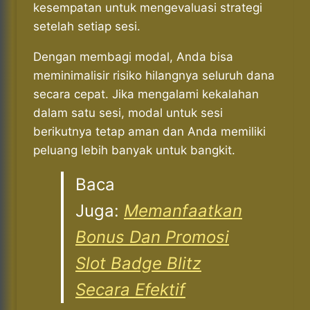
kesempatan untuk mengevaluasi strategi
setelah setiap sesi.
Dengan membagi modal, Anda bisa
meminimalisir risiko hilangnya seluruh dana
secara cepat. Jika mengalami kekalahan
dalam satu sesi, modal untuk sesi
berikutnya tetap aman dan Anda memiliki
peluang lebih banyak untuk bangkit.
Baca
Juga:
Memanfaatkan
Bonus Dan Promosi
Slot Badge Blitz
Secara Efektif