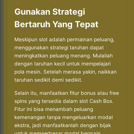
Gunakan Strategi
Bertaruh Yang Tepat
Meskipun slot adalah permainan peluang,
menggunakan strategi taruhan dapat
meningkatkan peluang menang. Mulailah
dengan taruhan kecil untuk mempelajari
pola mesin. Setelah merasa yakin, naikkan
taruhan sedikit demi sedikit.
Selain itu, manfaatkan fitur bonus atau free
spins yang tersedia dalam slot Cash Box.
Fitur ini bisa menambah peluang
kemenangan tanpa mengeluarkan modal
ekstra, jadi manfaatkanlah dengan bijak
untuk memperbesar modal bermain.