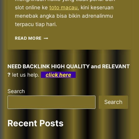
slot online ke
toto macau
, kini keseruan
menebak angka bisa bikin adrenalinmu
terpacu tiap hari.
MENGATUR
READ MORE
MODAL
DAN
MENTAL
UNTUK
NEED BACKLINK HIGH QUALITY and RELEVANT
KEMENANGAN
?
let us help.
click here
SLOT
CASH
BOX
Search
Search
Recent Posts