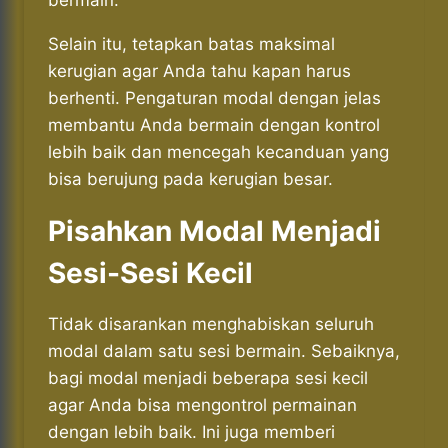
bermain.
Selain itu, tetapkan batas maksimal
kerugian agar Anda tahu kapan harus
berhenti. Pengaturan modal dengan jelas
membantu Anda bermain dengan kontrol
lebih baik dan mencegah kecanduan yang
bisa berujung pada kerugian besar.
Pisahkan Modal Menjadi
Sesi-Sesi Kecil
Tidak disarankan menghabiskan seluruh
modal dalam satu sesi bermain. Sebaiknya,
bagi modal menjadi beberapa sesi kecil
agar Anda bisa mengontrol permainan
dengan lebih baik. Ini juga memberi