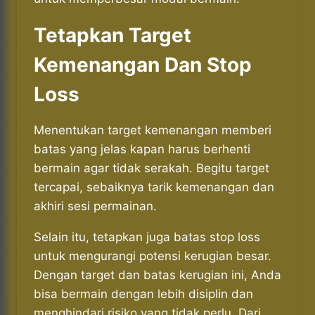
Tetapkan Target
Kemenangan Dan Stop
Loss
Menentukan target kemenangan memberi
batas yang jelas kapan harus berhenti
bermain agar tidak serakah. Begitu target
tercapai, sebaiknya tarik kemenangan dan
akhiri sesi permainan.
Selain itu, tetapkan juga batas stop loss
untuk mengurangi potensi kerugian besar.
Dengan target dan batas kerugian ini, Anda
bisa bermain dengan lebih disiplin dan
menghindari risiko yang tidak perlu. Dari