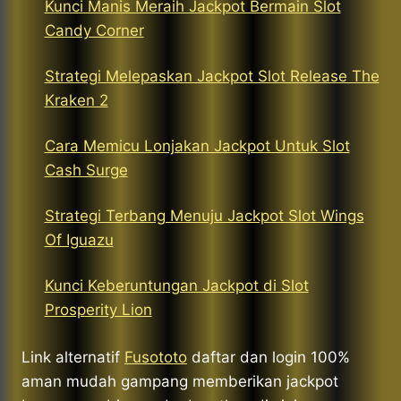
Kunci Manis Meraih Jackpot Bermain Slot
Candy Corner
Strategi Melepaskan Jackpot Slot Release The
Kraken 2
Cara Memicu Lonjakan Jackpot Untuk Slot
Cash Surge
Strategi Terbang Menuju Jackpot Slot Wings
Of Iguazu
Kunci Keberuntungan Jackpot di Slot
Prosperity Lion
Link alternatif
Fusototo
daftar dan login 100%
aman mudah gampang memberikan jackpot