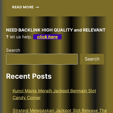
BERMAIN
READ MORE
SLOT
BUBBLE
BEEZ
DENGAN
NEED BACKLINK HIGH QUALITY and RELEVANT
CERDAS
?
let us help.
click here
STRATEGI
ANTI
KALAH
Search
Search
Recent Posts
Kunci Manis Meraih Jackpot Bermain Slot
Candy Corner
Strategi Melepaskan Jackpot Slot Release The