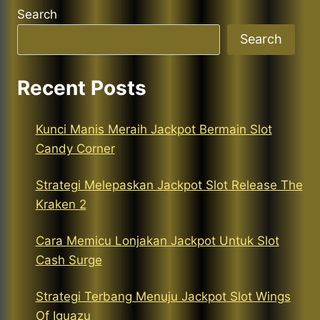
Search
Search
Recent Posts
Kunci Manis Meraih Jackpot Bermain Slot
Candy Corner
Strategi Melepaskan Jackpot Slot Release The
Kraken 2
Cara Memicu Lonjakan Jackpot Untuk Slot
Cash Surge
Strategi Terbang Menuju Jackpot Slot Wings
Of Iguazu