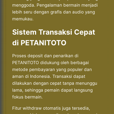
menggoda. Pengalaman bermain menjadi
lebih seru dengan grafis dan audio yang
memukau.
Sistem Transaksi Cepat
di PETANITOTO
Proses deposit dan penarikan di
PETANITOTO didukung oleh berbagai
metode pembayaran yang populer dan
aman di Indonesia. Transaksi dapat
dilakukan dengan cepat tanpa menunggu
lama, sehingga pemain dapat langsung
fokus bermain.
Fitur withdraw otomatis juga tersedia,