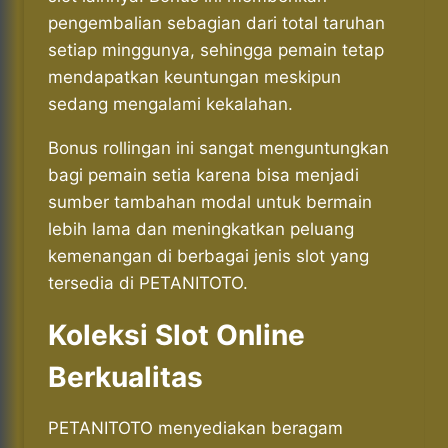
pengembalian sebagian dari total taruhan
setiap minggunya, sehingga pemain tetap
mendapatkan keuntungan meskipun
sedang mengalami kekalahan.
Bonus rollingan ini sangat menguntungkan
bagi pemain setia karena bisa menjadi
sumber tambahan modal untuk bermain
lebih lama dan meningkatkan peluang
kemenangan di berbagai jenis slot yang
tersedia di PETANITOTO.
Koleksi Slot Online
Berkualitas
PETANITOTO menyediakan beragam