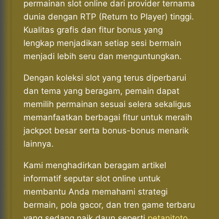
permainan slot online dari provider ternama
dunia dengan RTP (Return to Player) tinggi.
Kualitas grafis dan fitur bonus yang
lengkap menjadikan setiap sesi bermain
menjadi lebih seru dan menguntungkan.
Dengan koleksi slot yang terus diperbarui
dan tema yang beragam, pemain dapat
memilih permainan sesuai selera sekaligus
memanfaatkan berbagai fitur untuk meraih
jackpot besar serta bonus-bonus menarik
lainnya.
Kami menghadirkan beragam artikel
informatif seputar slot online untuk
membantu Anda memahami strategi
bermain, pola gacor, dan tren game terbaru
yang sedang naik daun seperti
petanitoto