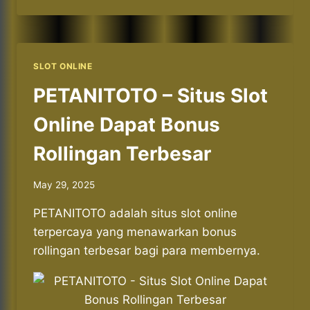
–
BANDAR
SLOT
ONLINE
RESMI
SLOT ONLINE
TERPERCAYA
DI
PETANITOTO – Situs Slot
INDONESIA
Online Dapat Bonus
Rollingan Terbesar
May 29, 2025
PETANITOTO adalah situs slot online
terpercaya yang menawarkan bonus
rollingan terbesar bagi para membernya.