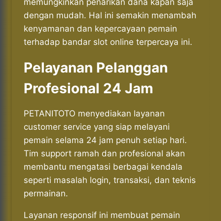
memungkinkan penarikan dana kapan saja
dengan mudah. Hal ini semakin menambah
kenyamanan dan kepercayaan pemain
terhadap bandar slot online terpercaya ini.
Pelayanan Pelanggan
Profesional 24 Jam
PETANITOTO menyediakan layanan
customer service yang siap melayani
pemain selama 24 jam penuh setiap hari.
Tim support ramah dan profesional akan
membantu mengatasi berbagai kendala
seperti masalah login, transaksi, dan teknis
permainan.
Layanan responsif ini membuat pemain