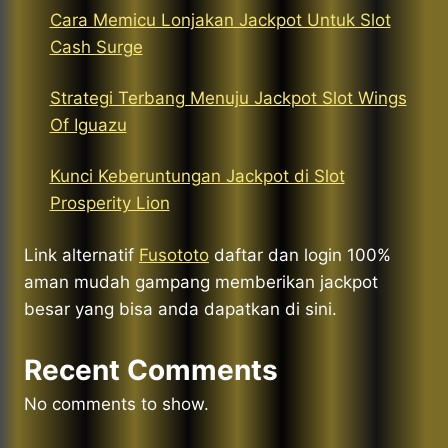
Cara Memicu Lonjakan Jackpot Untuk Slot
Cash Surge
Strategi Terbang Menuju Jackpot Slot Wings
Of Iguazu
Kunci Keberuntungan Jackpot di Slot
Prosperity Lion
Link alternatif
Fusototo
daftar dan login 100%
aman mudah gampang memberikan jackpot
besar yang bisa anda dapatkan di sini.
Recent Comments
No comments to show.