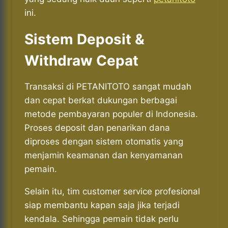
ini.
Sistem Deposit &
Withdraw Cepat
Transaksi di PETANITOTO sangat mudah
dan cepat berkat dukungan berbagai
metode pembayaran populer di Indonesia.
Proses deposit dan penarikan dana
diproses dengan sistem otomatis yang
menjamin keamanan dan kenyamanan
pemain.
Selain itu, tim customer service profesional
siap membantu kapan saja jika terjadi
kendala. Sehingga pemain tidak perlu