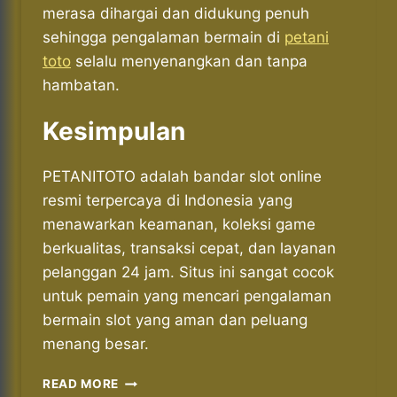
merasa dihargai dan didukung penuh
sehingga pengalaman bermain di
petani
toto
selalu menyenangkan dan tanpa
hambatan.
Kesimpulan
PETANITOTO adalah bandar slot online
resmi terpercaya di Indonesia yang
menawarkan keamanan, koleksi game
berkualitas, transaksi cepat, dan layanan
pelanggan 24 jam. Situs ini sangat cocok
untuk pemain yang mencari pengalaman
bermain slot yang aman dan peluang
menang besar.
PETANITOTO
READ MORE