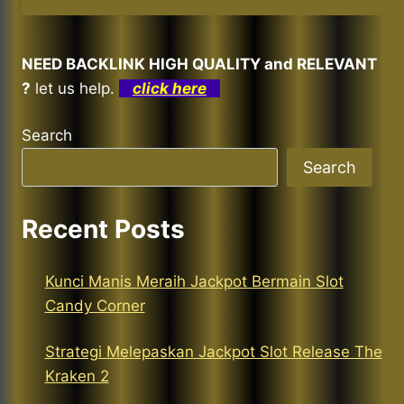
SITUS
SLOT
ONLINE
NEED BACKLINK HIGH QUALITY and RELEVANT
DAPAT
?
let us help.
click here
BONUS
ROLLINGAN
TERBESAR
Search
Search
Recent Posts
Kunci Manis Meraih Jackpot Bermain Slot
Candy Corner
Strategi Melepaskan Jackpot Slot Release The
Kraken 2