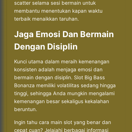
scatter selama sesi bermain untuk
membantu menentukan kapan waktu
terbaik menaikkan taruhan.
Jaga Emosi Dan Bermain
Dengan Disiplin
Kunci utama dalam meraih kemenangan
konsisten adalah menjaga emosi dan
bermain dengan disiplin. Slot Big Bass
Bonanza memiliki volatilitas sedang hingga
tinggi, sehingga Anda mungkin mengalami
kemenangan besar sekaligus kekalahan
beruntun.
Ingin tahu cara main slot yang benar dan
cepat cuan? Jelajahi berbagai informasi