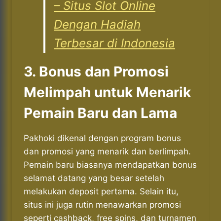
– Situs Slot Online
Dengan Hadiah
Terbesar di Indonesia
3. Bonus dan Promosi
Melimpah untuk Menarik
Pemain Baru dan Lama
Pakhoki dikenal dengan program bonus
dan promosi yang menarik dan berlimpah.
Pemain baru biasanya mendapatkan bonus
selamat datang yang besar setelah
melakukan deposit pertama. Selain itu,
situs ini juga rutin menawarkan promosi
seperti cashback, free spins, dan turnamen