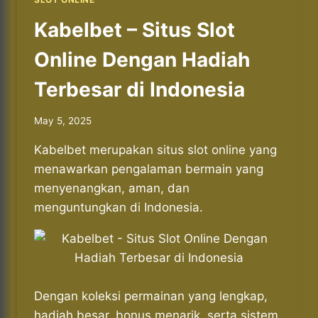
DENGAN
HADIAH
Kabelbet – Situs Slot
BERLIMPAH
Online Dengan Hadiah
Terbesar di Indonesia
May 5, 2025
Kabelbet merupakan situs slot online yang
menawarkan pengalaman bermain yang
menyenangkan, aman, dan
menguntungkan di Indonesia.
Dengan koleksi permainan yang lengkap,
hadiah besar, bonus menarik, serta sistem