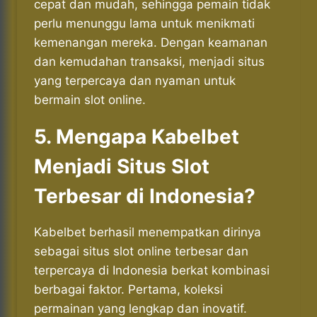
cepat dan mudah, sehingga pemain tidak
perlu menunggu lama untuk menikmati
kemenangan mereka. Dengan keamanan
dan kemudahan transaksi, menjadi situs
yang terpercaya dan nyaman untuk
bermain slot online.
5. Mengapa Kabelbet
Menjadi Situs Slot
Terbesar di Indonesia?
Kabelbet berhasil menempatkan dirinya
sebagai situs slot online terbesar dan
terpercaya di Indonesia berkat kombinasi
berbagai faktor. Pertama, koleksi
permainan yang lengkap dan inovatif.