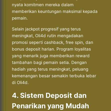
nyata komitmen mereka dalam
memberikan keuntungan maksimal kepada
pemain.
Selain jackpot progresif yang terus
meningkat, Oli4d rutin mengadakan
promosi seperti cashback, free spin, dan
bonus deposit harian. Program loyalitas
yang menarik juga memberikan reward
tambahan bagi pemain setia. Dengan
hadiah yang terus meningkat, peluang
kemenangan besar semakin terbuka lebar
di Oli4d.
4. Sistem Deposit dan
Penarikan yang Mudah