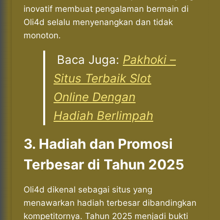
inovatif membuat pengalaman bermain di
Oli4d selalu menyenangkan dan tidak
monoton.
Baca Juga:
Pakhoki –
Situs Terbaik Slot
Online Dengan
Hadiah Berlimpah
3. Hadiah dan Promosi
Terbesar di Tahun 2025
Oli4d dikenal sebagai situs yang
menawarkan hadiah terbesar dibandingkan
kompetitornya. Tahun 2025 menjadi bukti