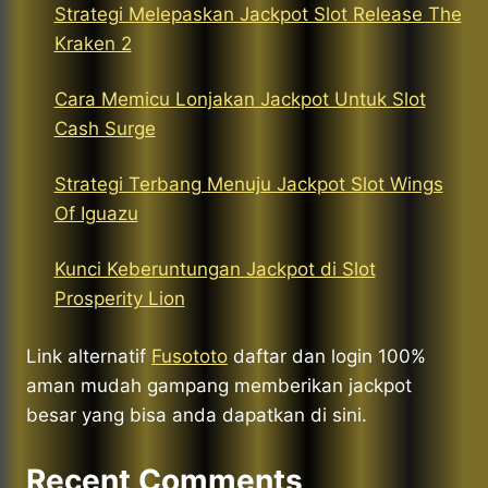
Strategi Melepaskan Jackpot Slot Release The
Kraken 2
Cara Memicu Lonjakan Jackpot Untuk Slot
Cash Surge
Strategi Terbang Menuju Jackpot Slot Wings
Of Iguazu
Kunci Keberuntungan Jackpot di Slot
Prosperity Lion
Link alternatif
Fusototo
daftar dan login 100%
aman mudah gampang memberikan jackpot
besar yang bisa anda dapatkan di sini.
Recent Comments