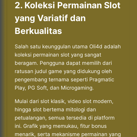
2. Koleksi Permainan Slot
yang Variatif dan
Berkualitas
Salah satu keunggulan utama Oli4d adalah
koleksi permainan slot yang sangat
beragam. Pengguna dapat memilih dari
ratusan judul game yang didukung oleh
pengembang ternama seperti Pragmatic
Play, PG Soft, dan Microgaming.
Mulai dari slot klasik, video slot modern,
hingga slot bertema mitologi dan
petualangan, semua tersedia di platform
ini. Grafik yang memukau, fitur bonus
menarik, serta mekanisme permainan yang