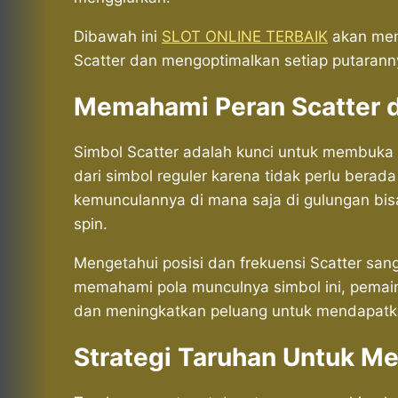
Dibawah ini
SLOT ONLINE TERBAIK
akan mem
Scatter dan mengoptimalkan setiap putaranny
Memahami Peran Scatter di
Simbol Scatter adalah kunci untuk membuka f
dari simbol reguler karena tidak perlu berada 
kemunculannya di mana saja di gulungan bi
spin.
Mengetahui posisi dan frekuensi Scatter sa
memahami pola munculnya simbol ini, pemain
dan meningkatkan peluang untuk mendapatk
Strategi Taruhan Untuk M