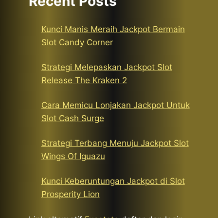
Recent Posts
Kunci Manis Meraih Jackpot Bermain
Slot Candy Corner
Strategi Melepaskan Jackpot Slot
Release The Kraken 2
Cara Memicu Lonjakan Jackpot Untuk
Slot Cash Surge
Strategi Terbang Menuju Jackpot Slot
Wings Of Iguazu
Kunci Keberuntungan Jackpot di Slot
Prosperity Lion