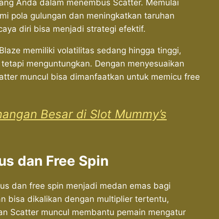
uang Anda dalam menembus Scatter. Memulai
mi pola gulungan dan meningkatkan taruhan
a diri bisa menjadi strategi efektif.
 Blaze memiliki volatilitas sedang hingga tinggi,
 tetapi menguntungkan. Dengan menyesuaikan
atter muncul bisa dimanfaatkan untuk memicu free
angan Besar di Slot Mummy’s
us dan Free Spin
onus dan free spin menjadi medan emas bagi
bisa dikalikan dengan multiplier tertentu,
pan Scatter muncul membantu pemain mengatur