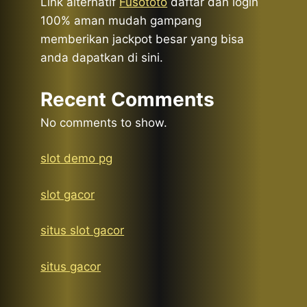
Link alternatif
Fusototo
daftar dan login
100% aman mudah gampang
memberikan jackpot besar yang bisa
anda dapatkan di sini.
Recent Comments
No comments to show.
slot demo pg
slot gacor
situs slot gacor
situs gacor