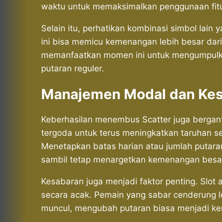
waktu untuk memaksimalkan penggunaan fitur
Selain itu, perhatikan kombinasi simbol lai
ini bisa memicu kemenangan lebih besar dar
memanfaatkan momen ini untuk mengumpulk
putaran reguler.
Manajemen Modal dan Ke
Keberhasilan menembus Scatter juga bergan
tergoda untuk terus meningkatkan taruhan se
Menetapkan batas harian atau jumlah putara
sambil tetap menargetkan kemenangan besa
Kesabaran juga menjadi faktor penting. Slot
secara acak. Pemain yang sabar cenderung l
muncul, mengubah putaran biasa menjadi ke