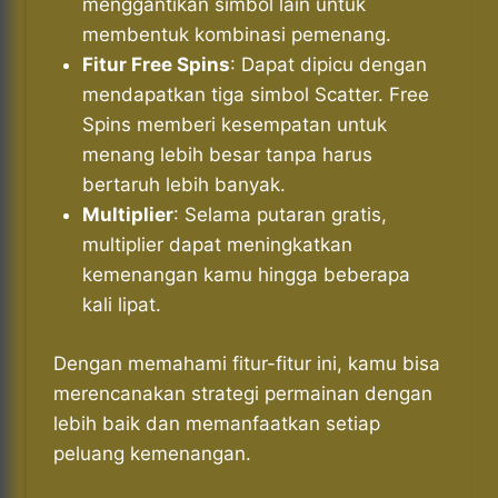
menggantikan simbol lain untuk
membentuk kombinasi pemenang.
Fitur Free Spins
: Dapat dipicu dengan
mendapatkan tiga simbol Scatter. Free
Spins memberi kesempatan untuk
menang lebih besar tanpa harus
bertaruh lebih banyak.
Multiplier
: Selama putaran gratis,
multiplier dapat meningkatkan
kemenangan kamu hingga beberapa
kali lipat.
Dengan memahami fitur-fitur ini, kamu bisa
merencanakan strategi permainan dengan
lebih baik dan memanfaatkan setiap
peluang kemenangan.