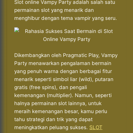
Slot online Vampy Party adalah salah satu
permainan slot yang menarik dan
menghibur dengan tema vampir yang seru.
Dikembangkan oleh Pragmatic Play, Vampy
Party menawarkan pengalaman bermain
yang penuh warna dengan berbagai fitur
menarik seperti simbol liar (wild), putaran
gratis (free spins), dan pengali
kemenangan (multiplier). Namun, seperti
halnya permainan slot lainnya, untuk
meraih kemenangan besar, kamu perlu
tahu strategi dan trik yang dapat
meningkatkan peluang sukses.
SLOT