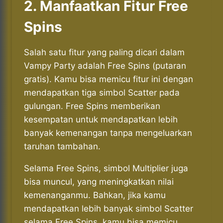
2.
Manfaatkan Fitur Free
Spins
Salah satu fitur yang paling dicari dalam
Vampy Party adalah Free Spins (putaran
gratis). Kamu bisa memicu fitur ini dengan
mendapatkan tiga simbol Scatter pada
gulungan. Free Spins memberikan
kesempatan untuk mendapatkan lebih
banyak kemenangan tanpa mengeluarkan
taruhan tambahan.
Selama Free Spins, simbol Multiplier juga
bisa muncul, yang meningkatkan nilai
kemenanganmu. Bahkan, jika kamu
mendapatkan lebih banyak simbol Scatter
selama Free Spins, kamu bisa memicu