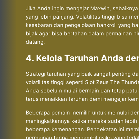
Jika Anda ingin mengejar Maxwin, sebaiknya
yang lebih panjang. Volatilitas tinggi bisa
kesabaran dan pengelolaan bankroll yang ba
bijak agar bisa bertahan dalam permainan 
datang.
4. Kelola Taruhan Anda de
Strategi taruhan yang baik sangat penting d
volatilitas tinggi seperti Slot Zeus The Thu
Anda sebelum mulai bermain dan tetap patuh
terus menaikkan taruhan demi mengejar kem
Beberapa pemain memilih untuk memulai den
meningkatkannya ketika mereka sudah lebih
beberapa kemenangan. Pendekatan ini memb
permainan tanpa mengambil risiko yang terla