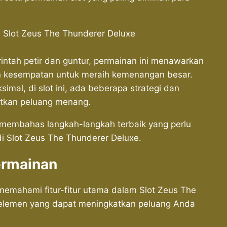
tah petir dan guntur, permainan ini menawarkan
 kesempatan untuk meraih kemenangan besar.
al, di slot ini, ada beberapa strategi dan
tkan peluang menang.
 membahas langkah-langkah terbaik yang perlu
i Slot Zeus The Thunderer Deluxe.
ermainan
emahami fitur-fitur utama dalam Slot Zeus The
ai elemen yang dapat meningkatkan peluang Anda