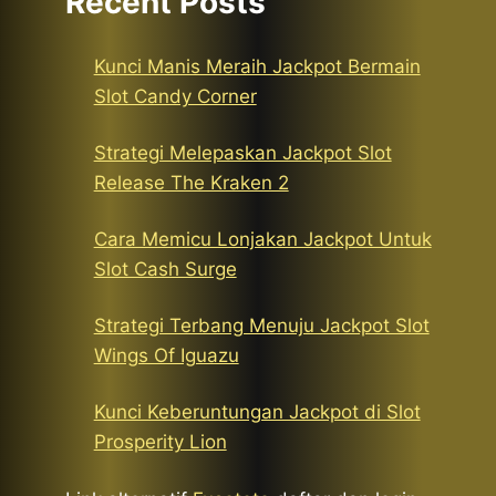
Recent Posts
Kunci Manis Meraih Jackpot Bermain
Slot Candy Corner
Strategi Melepaskan Jackpot Slot
Release The Kraken 2
Cara Memicu Lonjakan Jackpot Untuk
Slot Cash Surge
Strategi Terbang Menuju Jackpot Slot
Wings Of Iguazu
Kunci Keberuntungan Jackpot di Slot
Prosperity Lion