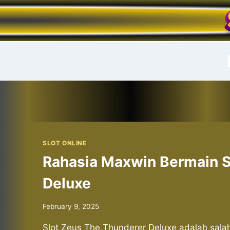
Skip
to
content
SLOT ONLINE
Rahasia Maxwin Bermain S
Deluxe
February 9, 2025
Slot Zeus The Thunderer Deluxe adalah salah