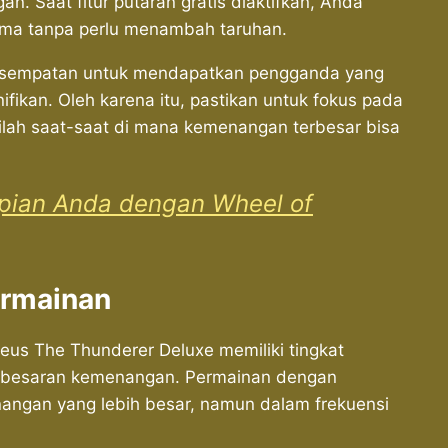
n. Saat fitur putaran gratis diaktifkan, Anda
lama tanpa perlu menambah taruhan.
erkesempatan untuk mendapatkan pengganda yang
fikan. Oleh karena itu, pastikan untuk fokus pada
nilah saat-saat di mana kemenangan terbesar bisa
ian Anda dengan Wheel of
Permainan
Zeus The Thunderer Deluxe memiliki tingkat
an besaran kemenangan. Permainan dengan
nangan yang lebih besar, namun dalam frekuensi