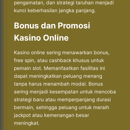
pengamatan, dan strategi taruhan menjadi
kunci keberhasilan jangka panjang.
Bonus dan Promosi
Kasino Online
Kasino online sering menawarkan bonus,
free spin, atau cashback khusus untuk
pemain slot. Memanfaatkan fasilitas ini
dapat meningkatkan peluang menang
tanpa harus menambah modal. Bonus
sering menjadi kesempatan untuk mencoba
strategi baru atau memperpanjang durasi
bermain, sehingga peluang untuk meraih
jackpot atau kemenangan besar
meningkat.