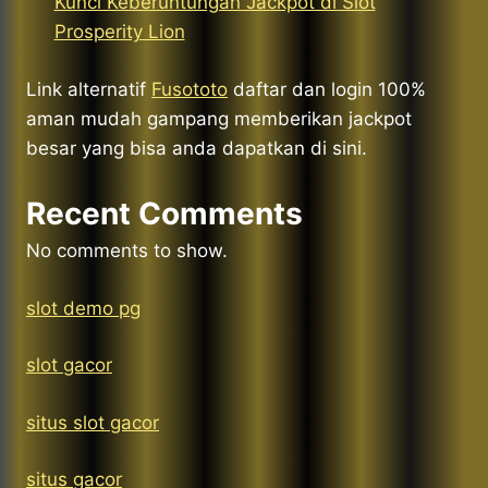
Kunci Keberuntungan Jackpot di Slot
Prosperity Lion
Link alternatif
Fusototo
daftar dan login 100%
aman mudah gampang memberikan jackpot
besar yang bisa anda dapatkan di sini.
Recent Comments
No comments to show.
slot demo pg
slot gacor
situs slot gacor
situs gacor